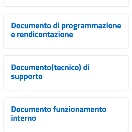
Documento di programmazione
e rendicontazione
Documento(tecnico) di
supporto
Documento funzionamento
interno