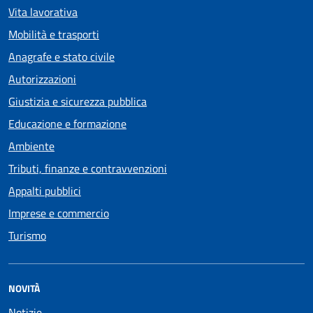
Vita lavorativa
Mobilità e trasporti
Anagrafe e stato civile
Autorizzazioni
Giustizia e sicurezza pubblica
Educazione e formazione
Ambiente
Tributi, finanze e contravvenzioni
Appalti pubblici
Imprese e commercio
Turismo
NOVITÀ
Notizie