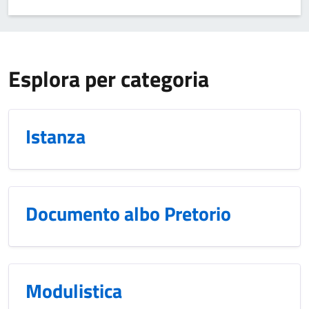
Esplora per categoria
Istanza
Documento albo Pretorio
Modulistica