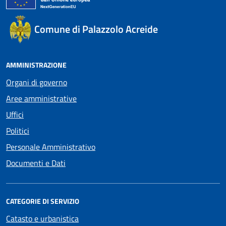
Comune di Palazzolo Acreide
AMMINISTRAZIONE
Organi di governo
Aree amministrative
Uffici
Politici
Personale Amministrativo
Documenti e Dati
CATEGORIE DI SERVIZIO
Catasto e urbanistica