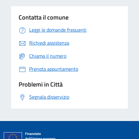
Contatta il comune
Leggi le domande frequenti
Richiedi assistenza
Chiama il numero
Prenota appuntamento
Problemi in Città
Segnala disservizio