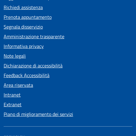
Richiedi assistenza
Prenota appuntamento
Segnala disservizio
Amministrazione trasparente
Informativa privacy
Note legali
Dichiarazione di accessibilità
Feedback Accessibilità
Area riservata
Intranet
Extranet
Piano di miglioramento dei servizi