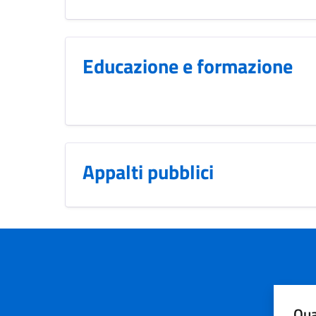
Educazione e formazione
Appalti pubblici
Qua