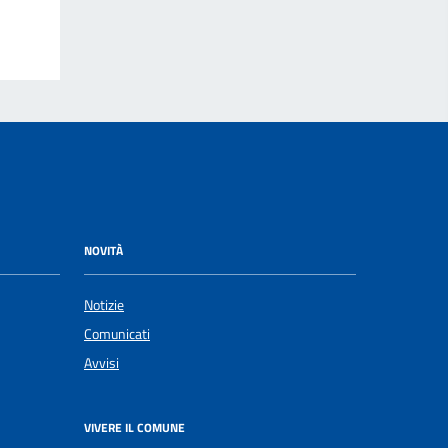
NOVITÀ
Notizie
Comunicati
Avvisi
VIVERE IL COMUNE