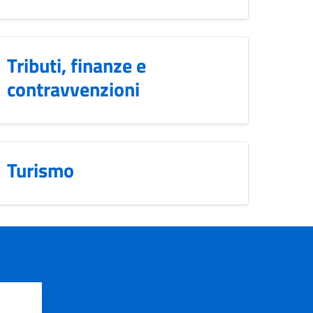
Tributi, finanze e
contravvenzioni
Turismo
?