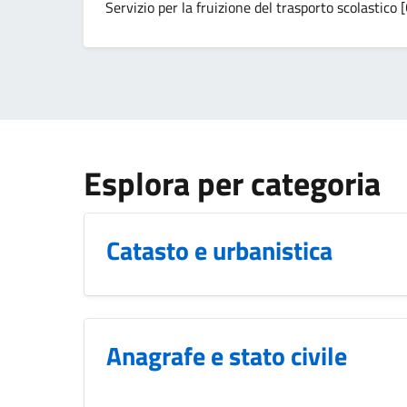
Servizio per la fruizione del trasporto scolast
Esplora per categoria
Catasto e urbanistica
Anagrafe e stato civile