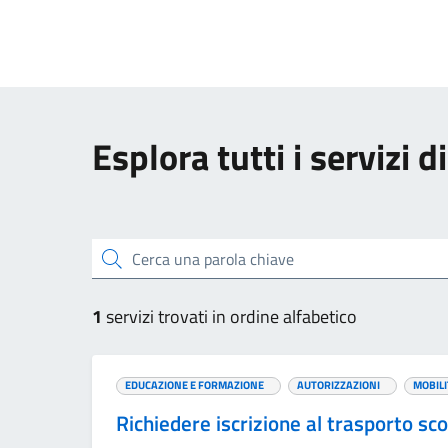
Esplora tutti i servizi
Cerca una parola chiave
1
servizi trovati in ordine alfabetico
EDUCAZIONE E FORMAZIONE
AUTORIZZAZIONI
MOBILI
Richiedere iscrizione al trasporto sc