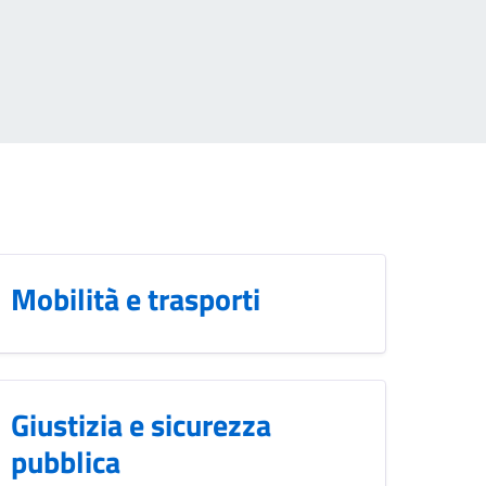
Mobilità e trasporti
Giustizia e sicurezza
pubblica