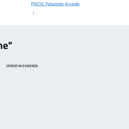
PAESC Palazzolo Acreide
ne"
SERVIZI IN EVIDENZA