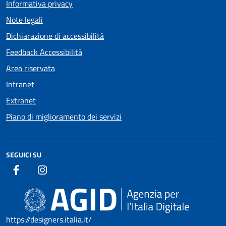
Informativa privacy
Note legali
Dichiarazione di accessibilità
Feedback Accessibilità
Area riservata
Intranet
Extranet
Piano di miglioramento dei servizi
SEGUICI SU
https://designers.italia.it/