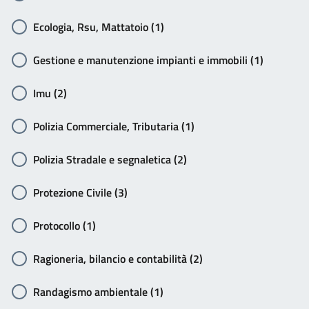
Ecologia, Rsu, Mattatoio (1)
Gestione e manutenzione impianti e immobili (1)
Imu (2)
Polizia Commerciale, Tributaria (1)
Polizia Stradale e segnaletica (2)
Protezione Civile (3)
Protocollo (1)
Ragioneria, bilancio e contabilità (2)
Randagismo ambientale (1)