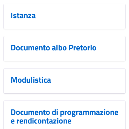
Istanza
Documento albo Pretorio
Modulistica
Documento di programmazione
e rendicontazione