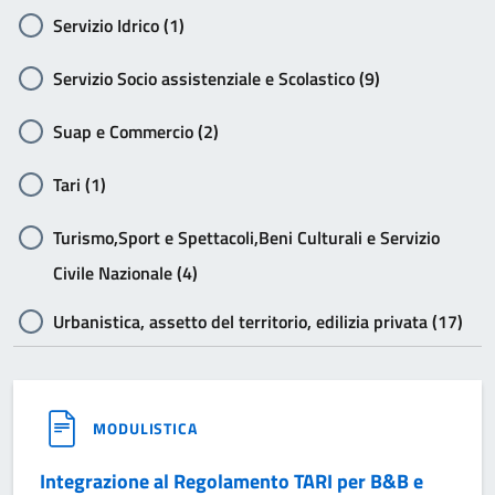
Servizio Idrico (1)
Servizio Socio assistenziale e Scolastico (9)
Suap e Commercio (2)
Tari (1)
Turismo,Sport e Spettacoli,Beni Culturali e Servizio
Civile Nazionale (4)
Urbanistica, assetto del territorio, edilizia privata (17)
MODULISTICA
Integrazione al Regolamento TARI per B&B e