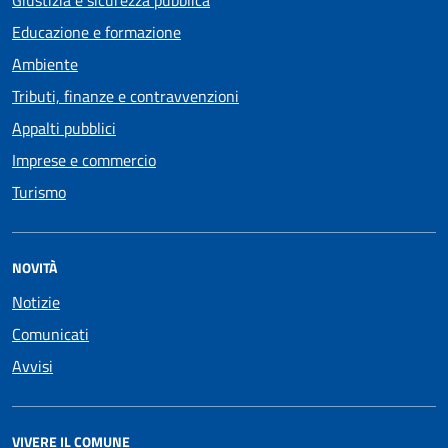
Giustizia e sicurezza pubblica
Educazione e formazione
Ambiente
Tributi, finanze e contravvenzioni
Appalti pubblici
Imprese e commercio
Turismo
NOVITÀ
Notizie
Comunicati
Avvisi
VIVERE IL COMUNE