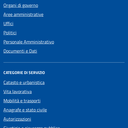
Organi di governo
Aree amministrative
Uffici
Politici
Personale Amministrativo
Documenti e Dati
CATEGORIE DI SERVIZIO
Catasto e urbanistica
Vita lavorativa
Mobilità e trasporti
Anagrafe e stato civile
Autorizzazioni