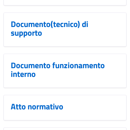
Documento(tecnico) di
supporto
Documento funzionamento
interno
Atto normativo