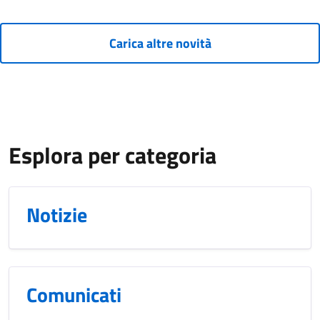
Carica altre novità
Esplora per categoria
Notizie
Comunicati