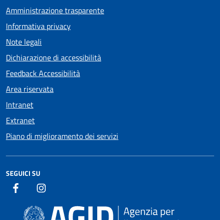
Amministrazione trasparente
Informativa privacy
Note legali
Dichiarazione di accessibilità
Feedback Accessibilità
Area riservata
Intranet
Extranet
Piano di miglioramento dei servizi
SEGUICI SU