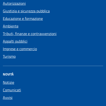
Autorizzazioni
Giustizia e sicurezza pubblica
Educazione e formazione
Ambiente
Tributi, finanze e contravvenzioni
Appalti pubblici
Imprese e commercio
Turismo
NOVITÀ
Notizie
Comunicati
Avvisi