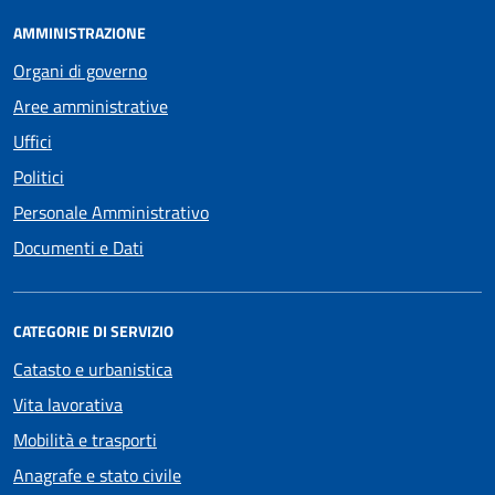
AMMINISTRAZIONE
Organi di governo
Aree amministrative
Uffici
Politici
Personale Amministrativo
Documenti e Dati
CATEGORIE DI SERVIZIO
Catasto e urbanistica
Vita lavorativa
Mobilità e trasporti
Anagrafe e stato civile