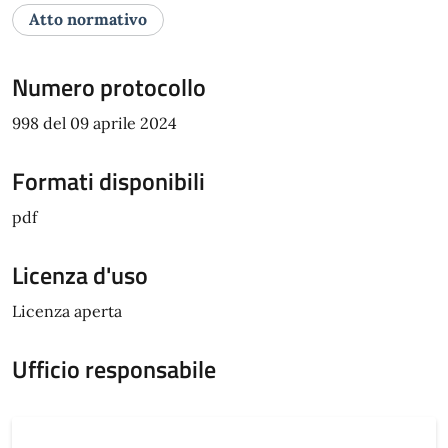
Atto normativo
Numero protocollo
998 del 09 aprile 2024
Formati disponibili
pdf
Licenza d'uso
Licenza aperta
Ufficio responsabile