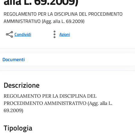
alla L. 69.2009)
REGOLAMENTO PER LA DISCIPLINA DEL PROCEDIMENTO
AMMINISTRATIVO (Agg. alla L. 69.2009)
Condividi
Azioni
Documenti
Descrizione
REGOLAMENTO PER LA DISCIPLINA DEL
PROCEDIMENTO AMMINISTRATIVO (Agg. alla L.
69.2009)
Tipologia