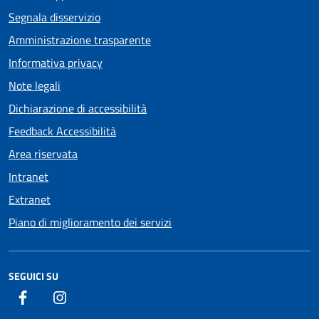
Segnala disservizio
Amministrazione trasparente
Informativa privacy
Note legali
Dichiarazione di accessibilità
Feedback Accessibilità
Area riservata
Intranet
Extranet
Piano di miglioramento dei servizi
SEGUICI SU