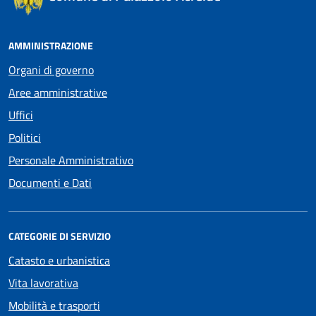
AMMINISTRAZIONE
Organi di governo
Aree amministrative
Uffici
Politici
Personale Amministrativo
Documenti e Dati
CATEGORIE DI SERVIZIO
Catasto e urbanistica
Vita lavorativa
Mobilità e trasporti