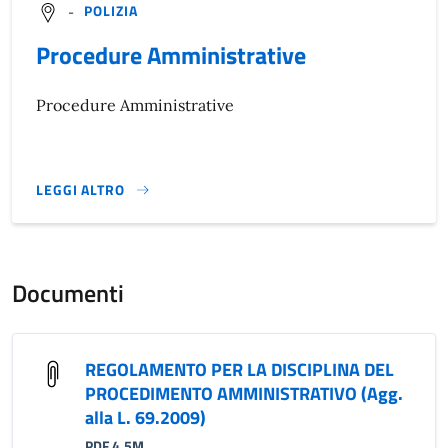
-
POLIZIA
Procedure Amministrative
Procedure Amministrative
LEGGI ALTRO
}
Documenti
REGOLAMENTO PER LA DISCIPLINA DEL
PROCEDIMENTO AMMINISTRATIVO (Agg.
alla L. 69.2009)
PDF 4,5M