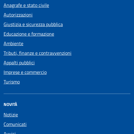
Anagrafe e stato civile
Autorizzazioni
Giustizia e sicurezza pubblica
Educazione e formazione
Ambiente
Tributi, finanze e contravvenzioni
Appalti pubblici
Imprese e commercio
Turismo
NOVITÀ
Notizie
Comunicati
Avvisi