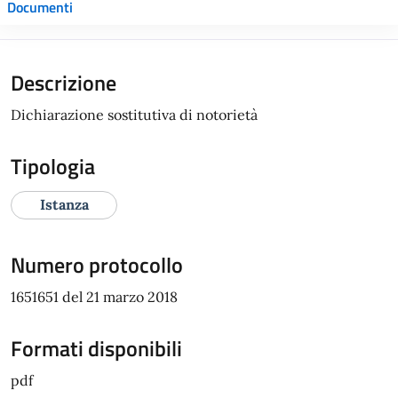
Documenti
Descrizione
Dichiarazione sostitutiva di notorietà
Tipologia
Istanza
Numero protocollo
1651651 del 21 marzo 2018
Formati disponibili
pdf