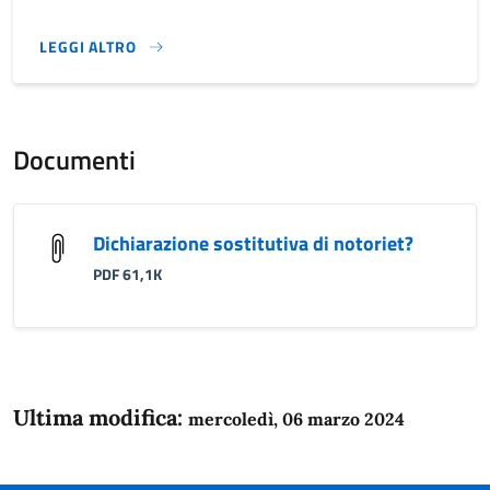
LEGGI ALTRO
}
Documenti
Dichiarazione sostitutiva di notoriet?
PDF 61,1K
Ultima modifica:
mercoledì, 06 marzo 2024