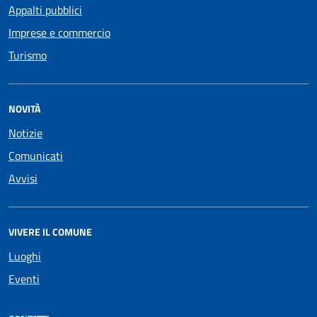
Appalti pubblici
Imprese e commercio
Turismo
NOVITÀ
Notizie
Comunicati
Avvisi
VIVERE IL COMUNE
Luoghi
Eventi