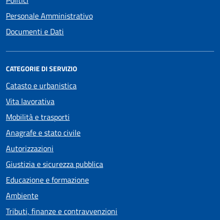
Personale Amministrativo
Documenti e Dati
CATEGORIE DI SERVIZIO
Catasto e urbanistica
Vita lavorativa
Mobilità e trasporti
Anagrafe e stato civile
Autorizzazioni
Giustizia e sicurezza pubblica
Educazione e formazione
Ambiente
Tributi, finanze e contravvenzioni