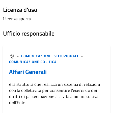
Licenza d'uso
Licenza aperta
Ufficio responsabile
-
COMUNICAZIONE ISTITUZIONALE
-
COMUNICAZIONE POLITICA
Affari Generali
è la struttura che realizza un sistema di relazioni
con la collettività per consentire l'esercizio dei
diritti di partecipazione alla vita amministrativa
dell'Ente.