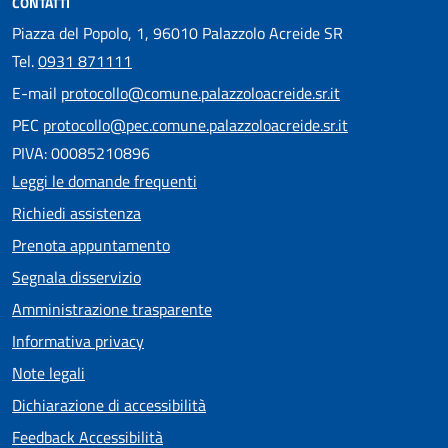
CONTATTI
Piazza del Popolo, 1, 96010 Palazzolo Acreide SR
Tel.
0931 871111
E-mail
protocollo@comune.palazzoloacreide.sr.it
PEC
protocollo@pec.comune.palazzoloacreide.sr.it
PIVA: 00085210896
Leggi le domande frequenti
Richiedi assistenza
Prenota appuntamento
Segnala disservizio
Amministrazione trasparente
Informativa privacy
Note legali
Dichiarazione di accessibilità
Feedback Accessibilità