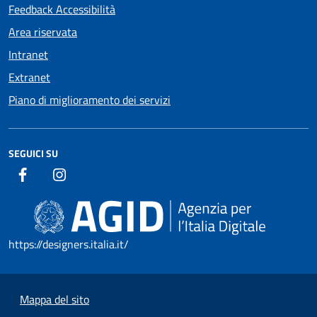
Feedback Accessibilità
Area riservata
Intranet
Extranet
Piano di miglioramento dei servizi
SEGUICI SU
https://designers.italia.it/
Mappa del sito