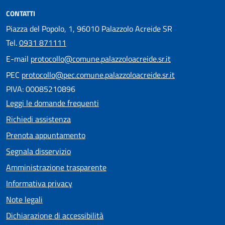
CONTATTI
Piazza del Popolo, 1, 96010 Palazzolo Acreide SR
Tel.
0931 871111
E-mail
protocollo@comune.palazzoloacreide.sr.it
PEC
protocollo@pec.comune.palazzoloacreide.sr.it
PIVA: 00085210896
Leggi le domande frequenti
Richiedi assistenza
Prenota appuntamento
Segnala disservizio
Amministrazione trasparente
Informativa privacy
Note legali
Dichiarazione di accessibilità