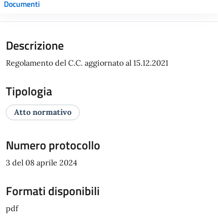
Documenti
Descrizione
Regolamento del C.C. aggiornato al 15.12.2021
Tipologia
Atto normativo
Numero protocollo
3 del 08 aprile 2024
Formati disponibili
pdf