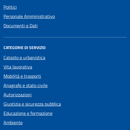
Politici
Personale Amministrativo
Documenti e Dati
CATEGORIE DI SERVIZIO
Catasto e urbanistica
Vita lavorativa
Mobilità e trasporti
Anagrafe e stato civile
Autorizzazioni
Giustizia e sicurezza pubblica
Educazione e formazione
Ambiente