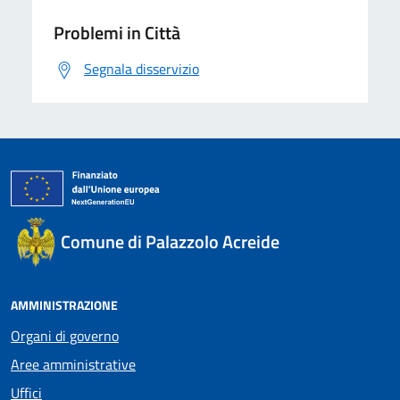
Problemi in Città
Segnala disservizio
Comune di Palazzolo Acreide
AMMINISTRAZIONE
Organi di governo
Aree amministrative
Uffici