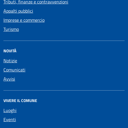
Tributi, finanze e contravvenzioni
Appalti pubblici
Imprese e commercio
Turismo
NOVITÀ
Notizie
Comunicati
Avvisi
VIVERE IL COMUNE
Luoghi
Eventi