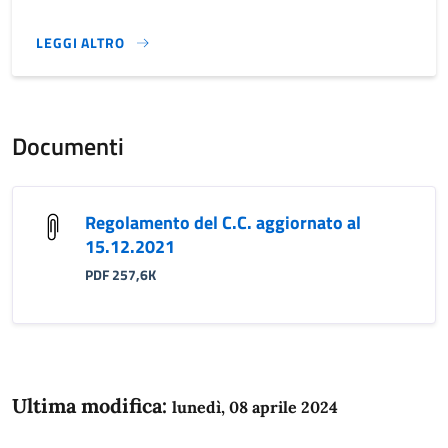
LEGGI ALTRO
}
Documenti
Regolamento del C.C. aggiornato al
15.12.2021
PDF 257,6K
Ultima modifica:
lunedì, 08 aprile 2024