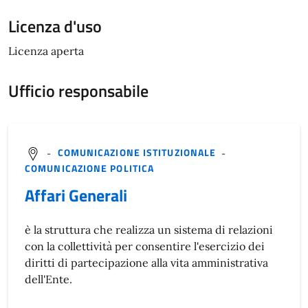
Licenza d'uso
Licenza aperta
Ufficio responsabile
-
COMUNICAZIONE ISTITUZIONALE
-
COMUNICAZIONE POLITICA
Affari Generali
è la struttura che realizza un sistema di relazioni
con la collettività per consentire l'esercizio dei
diritti di partecipazione alla vita amministrativa
dell'Ente.