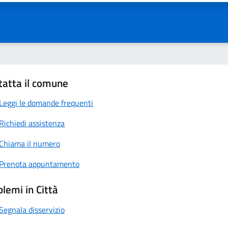
tatta il comune
Leggi le domande frequenti
Richiedi assistenza
Chiama il numero
Prenota appuntamento
lemi in Città
Segnala disservizio