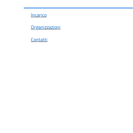
Incarico
Organizzazioni
Contatti