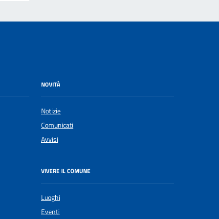
NOVITÀ
Notizie
Comunicati
Avvisi
VIVERE IL COMUNE
Luoghi
Eventi