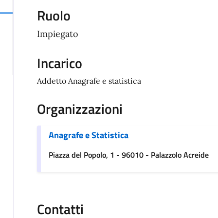
Ruolo
Impiegato
Incarico
Addetto Anagrafe e statistica
Organizzazioni
Anagrafe e Statistica
Piazza del Popolo, 1 - 96010 - Palazzolo Acreide
Contatti