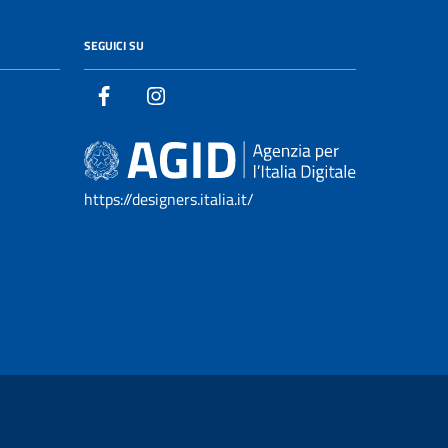
SEGUICI SU
https://designers.italia.it/