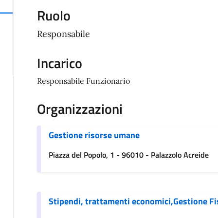
Ruolo
Responsabile
Incarico
Responsabile Funzionario
Organizzazioni
Gestione risorse umane
Piazza del Popolo, 1 - 96010 - Palazzolo Acreide
Stipendi, trattamenti economici,Gestione Fis