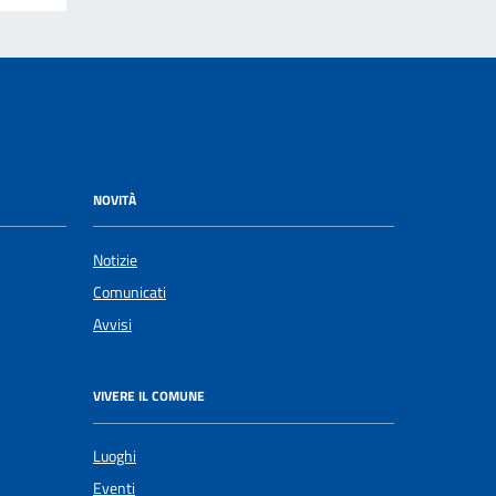
NOVITÀ
Notizie
Comunicati
Avvisi
VIVERE IL COMUNE
Luoghi
Eventi