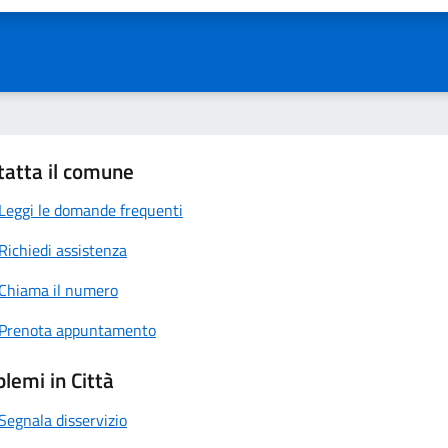
tatta il comune
Leggi le domande frequenti
Richiedi assistenza
Chiama il numero
Prenota appuntamento
lemi in Città
Segnala disservizio