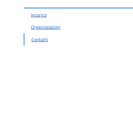
Incarico
Organizzazioni
Contatti