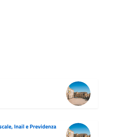
cale, Inail e Previdenza