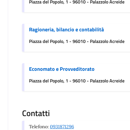
Piazza del Popolo, 1 - 96010 - Palazzolo Acreide
Ragioneria, bilancio e contabilità
Piazza del Popolo, 1 - 96010 - Palazzolo Acreide
Economato e Provveditorato
Piazza del Popolo, 1 - 96010 - Palazzolo Acreide
Contatti
Telefono:
0931871296