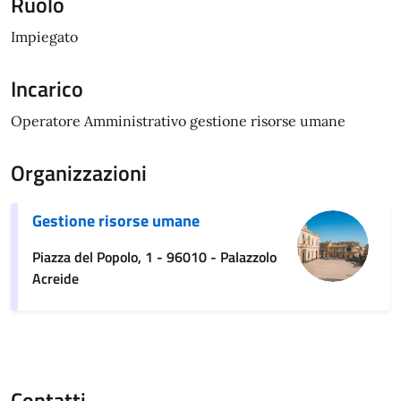
Ruolo
Impiegato
Incarico
Operatore Amministrativo gestione risorse umane
Organizzazioni
Gestione risorse umane
Piazza del Popolo, 1 - 96010 - Palazzolo
Acreide
Contatti