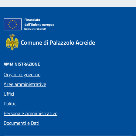
Comune di Palazzolo Acreide
AMMINISTRAZIONE
Organi di governo
Aree amministrative
Uffici
Politici
Personale Amministrativo
Documenti e Dati