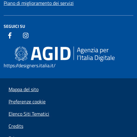
Piano di miglioramento dei servizi
SEGUICI SU
https://designers.italia.it/
Mappa del sito
Preferenze cookie
Elenco Siti Tematici
Credits