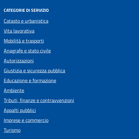
CATEGORIE DI SERVIZIO
Catasto e urbanistica
Vita lavorativa
Mobilità e trasporti
Anagrafe e stato civile
Autorizzazioni
Giustizia e sicurezza pubblica
Educazione e formazione
Ambiente
Tributi, finanze e contravvenzioni
Appalti pubblici
Imprese e commercio
Turismo