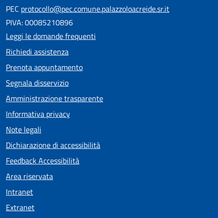
PEC
protocollo@pec.comune.palazzoloacreide.sr.it
PIVA: 00085210896
Leggi le domande frequenti
Richiedi assistenza
Prenota appuntamento
Segnala disservizio
Amministrazione trasparente
Informativa privacy
Note legali
Dichiarazione di accessibilità
Feedback Accessibilità
Area riservata
Intranet
Extranet