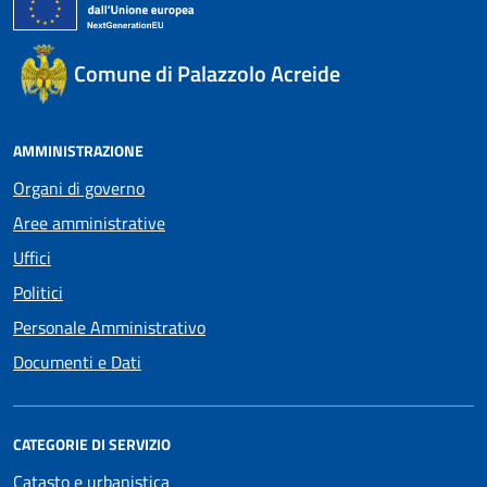
Comune di Palazzolo Acreide
AMMINISTRAZIONE
Organi di governo
Aree amministrative
Uffici
Politici
Personale Amministrativo
Documenti e Dati
CATEGORIE DI SERVIZIO
Catasto e urbanistica