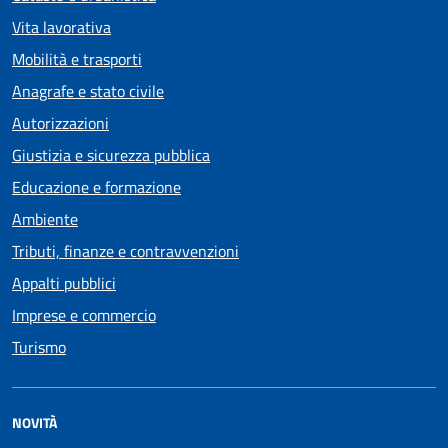
Vita lavorativa
Mobilità e trasporti
Anagrafe e stato civile
Autorizzazioni
Giustizia e sicurezza pubblica
Educazione e formazione
Ambiente
Tributi, finanze e contravvenzioni
Appalti pubblici
Imprese e commercio
Turismo
NOVITÀ