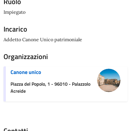
Ruolo
Impiegato
Incarico
Addetto Canone Unico patrimoniale
Organizzazioni
Canone unico
Piazza del Popolo, 1 - 96010 - Palazzolo
Acreide
Contatti