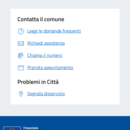
Contatta il comune
Leggi le domande frequenti
Richiedi assistenza
Chiama il numero
Prenota appuntamento
Problemi in Città
Segnala disservizio