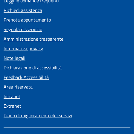
Leggi le domande frequenti
Richiedi assistenza
Prenota appuntamento
Segnala disservizio
Amministrazione trasparente
Informativa privacy
Note legali
Dichiarazione di accessibilità
Feedback Accessibilità
Area riservata
Intranet
Extranet
Piano di miglioramento dei servizi