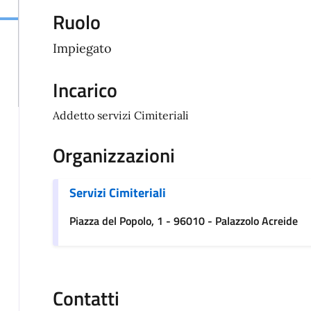
Ruolo
Impiegato
Incarico
Addetto servizi Cimiteriali
Organizzazioni
Servizi Cimiteriali
Piazza del Popolo, 1 - 96010 - Palazzolo Acreide
Contatti