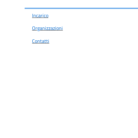
Incarico
Organizzazioni
Contatti