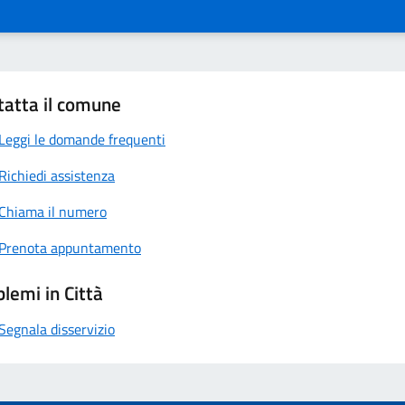
tatta il comune
Leggi le domande frequenti
Richiedi assistenza
Chiama il numero
Prenota appuntamento
lemi in Città
Segnala disservizio