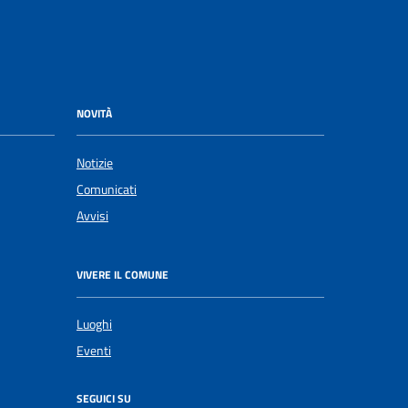
NOVITÀ
Notizie
Comunicati
Avvisi
VIVERE IL COMUNE
Luoghi
Eventi
SEGUICI SU