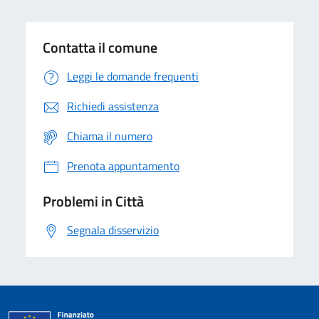
Contatta il comune
Leggi le domande frequenti
Richiedi assistenza
Chiama il numero
Prenota appuntamento
Problemi in Città
Segnala disservizio