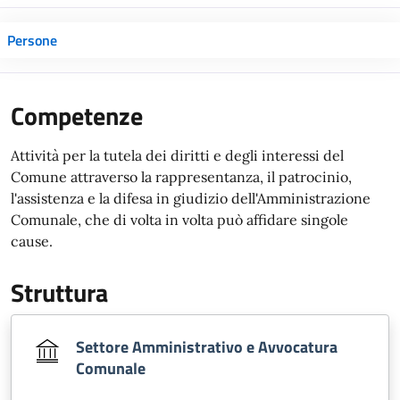
Persone
Competenze
Attività per la tutela dei diritti e degli interessi del
Comune attraverso la rappresentanza, il patrocinio,
l'assistenza e la difesa in giudizio dell'Amministrazione
Comunale, che di volta in volta può affidare singole
cause.
Struttura
Settore Amministrativo e Avvocatura
Comunale