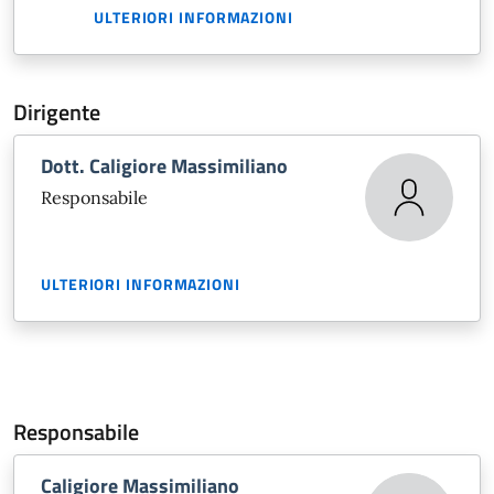
ULTERIORI INFORMAZIONI
Dirigente
Dott. Caligiore Massimiliano
Responsabile
ULTERIORI INFORMAZIONI
Responsabile
Caligiore Massimiliano