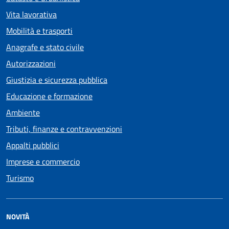
Vita lavorativa
Mobilità e trasporti
Anagrafe e stato civile
Autorizzazioni
Giustizia e sicurezza pubblica
Educazione e formazione
Ambiente
Tributi, finanze e contravvenzioni
Appalti pubblici
Imprese e commercio
Turismo
NOVITÀ