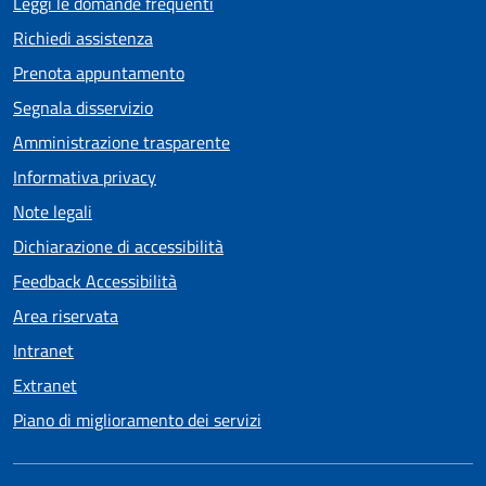
Leggi le domande frequenti
Richiedi assistenza
Prenota appuntamento
Segnala disservizio
Amministrazione trasparente
Informativa privacy
Note legali
Dichiarazione di accessibilità
Feedback Accessibilità
Area riservata
Intranet
Extranet
Piano di miglioramento dei servizi