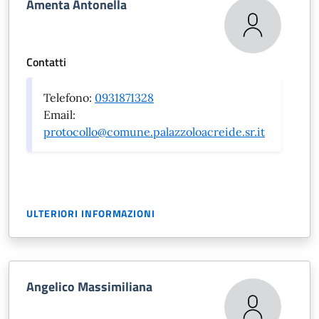
Amenta Antonella
Contatti
Telefono:
0931871328
Email:
protocollo@comune.palazzoloacreide.sr.it
ULTERIORI INFORMAZIONI
Angelico Massimiliana