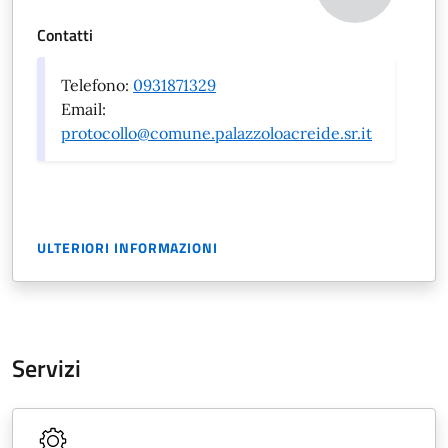
Contatti
Telefono:
0931871329
Email:
protocollo@comune.palazzoloacreide.sr.it
ULTERIORI INFORMAZIONI
Servizi