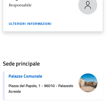
Responsabile
ULTERIORI INFORMAZIONI
Sede principale
Palazzo Comunale
Piazza del Popolo, 1 - 96010 - Palazzolo
Acreide