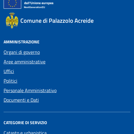
Comune di Palazzolo Acreide
AMMINISTRAZIONE
Organi di governo
Aree amministrative
Uffici
Politici
Personale Amministrativo
Documenti e Dati
CATEGORIE DI SERVIZIO
Catasto e urbanistica