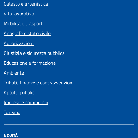
Catasto e urbanistica
Vita lavorativa
Mobilità e trasporti
Anagrafe e stato civile
Autorizzazioni
Giustizia e sicurezza pubblica
Educazione e formazione
Ambiente
Tributi, finanze e contravvenzioni
Appalti pubblici
Imprese e commercio
Turismo
NOVITÀ