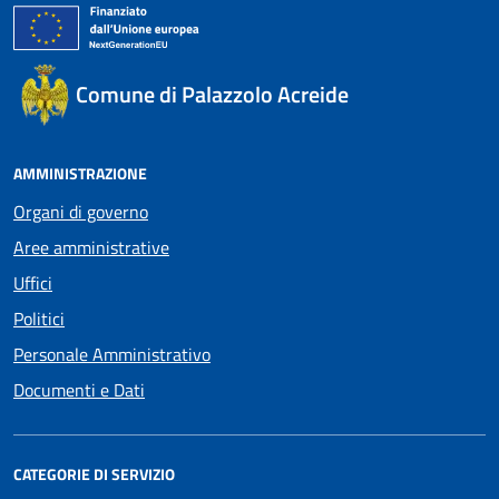
Comune di Palazzolo Acreide
AMMINISTRAZIONE
Organi di governo
Aree amministrative
Uffici
Politici
Personale Amministrativo
Documenti e Dati
CATEGORIE DI SERVIZIO