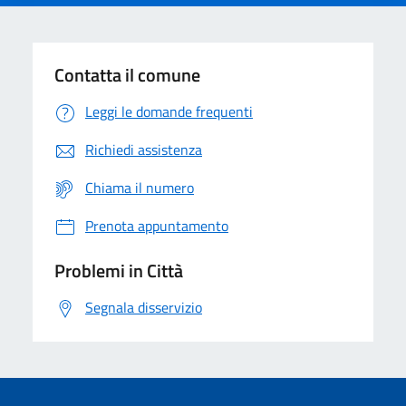
Contatta il comune
Leggi le domande frequenti
Richiedi assistenza
Chiama il numero
Prenota appuntamento
Problemi in Città
Segnala disservizio