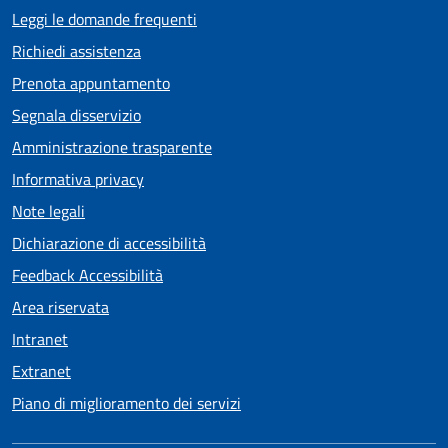
Leggi le domande frequenti
Richiedi assistenza
Prenota appuntamento
Segnala disservizio
Amministrazione trasparente
Informativa privacy
Note legali
Dichiarazione di accessibilità
Feedback Accessibilità
Area riservata
Intranet
Extranet
Piano di miglioramento dei servizi