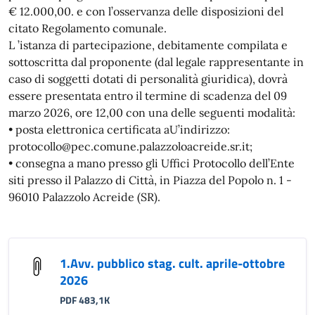
€ 12.000,00. e con l’osservanza delle disposizioni del
citato Regolamento comunale.
L ’istanza di partecipazione, debitamente compilata e
sottoscritta dal proponente (dal legale rappresentante in
caso di soggetti dotati di personalità giuridica), dovrà
essere presentata entro il termine di scadenza del 09
marzo 2026, ore 12,00 con una delle seguenti modalità:
• posta elettronica certificata aU’indirizzo:
protocollo@pec.comune.palazzoloacreide.sr.it;
• consegna a mano presso gli Uffici Protocollo dell’Ente
siti presso il Palazzo di Città, in Piazza del Popolo n. 1 -
96010 Palazzolo Acreide (SR).
1.Avv. pubblico stag. cult. aprile-ottobre
2026
PDF 483,1K