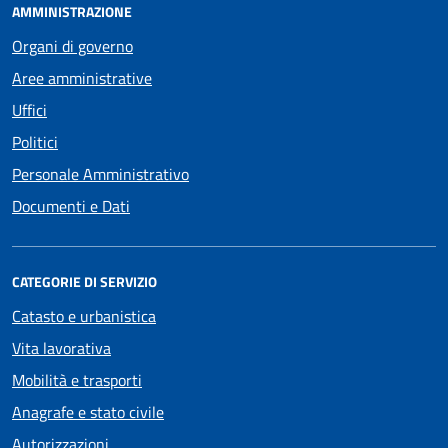
AMMINISTRAZIONE
Organi di governo
Aree amministrative
Uffici
Politici
Personale Amministrativo
Documenti e Dati
CATEGORIE DI SERVIZIO
Catasto e urbanistica
Vita lavorativa
Mobilità e trasporti
Anagrafe e stato civile
Autorizzazioni