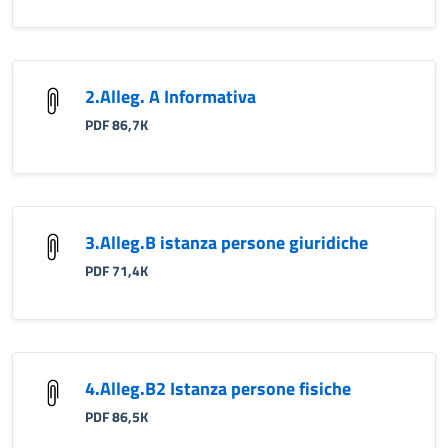
2.Alleg. A Informativa
PDF 86,7K
3.Alleg.B istanza persone giuridiche
PDF 71,4K
4.Alleg.B2 Istanza persone fisiche
PDF 86,5K