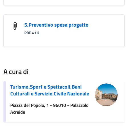
5.Preventivo spesa progetto
PDF 41K
A cura di
Turismo,Sport e Spettacoli,Beni
Culturali e Servizio Civile Nazionale
Piazza del Popolo, 1 - 96010 - Palazzolo
Acreide