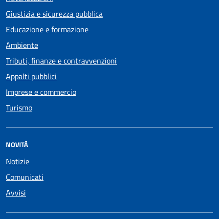
Giustizia e sicurezza pubblica
Educazione e formazione
Ambiente
Tributi, finanze e contravvenzioni
Appalti pubblici
Imprese e commercio
Turismo
NOVITÀ
Notizie
Comunicati
Avvisi