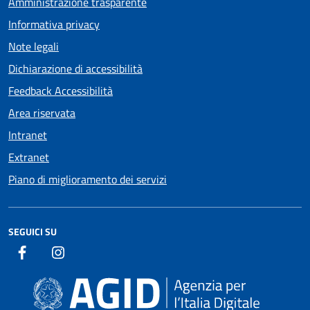
Amministrazione trasparente
Informativa privacy
Note legali
Dichiarazione di accessibilità
Feedback Accessibilità
Area riservata
Intranet
Extranet
Piano di miglioramento dei servizi
SEGUICI SU