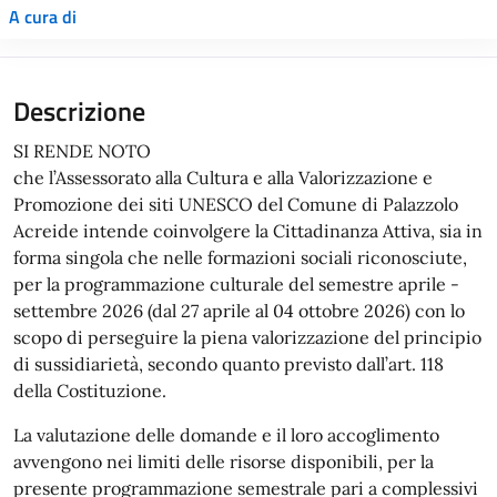
A cura di
SI RENDE NOTO
che l’Assessorato alla Cultura e alla Valorizzazione e
Promozione dei siti UNESCO del Comune di Palazzolo
Acreide intende coinvolgere la Cittadinanza Attiva, sia in
forma singola che nelle formazioni sociali riconosciute,
per la programmazione culturale del semestre aprile -
settembre 2026 (dal 27 aprile al 04 ottobre 2026) con lo
scopo di perseguire la piena valorizzazione del principio
di sussidiarietà, secondo quanto previsto dall’art. 118
della Costituzione.
La valutazione delle domande e il loro accoglimento
avvengono nei limiti delle risorse disponibili, per la
presente programmazione semestrale pari a complessivi