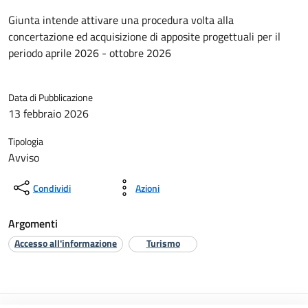
Giunta intende attivare una procedura volta alla
concertazione ed acquisizione di apposite progettuali per il
periodo aprile 2026 - ottobre 2026
Data di Pubblicazione
13 febbraio 2026
Tipologia
Avviso
Condividi
Azioni
Argomenti
Accesso all'informazione
Turismo