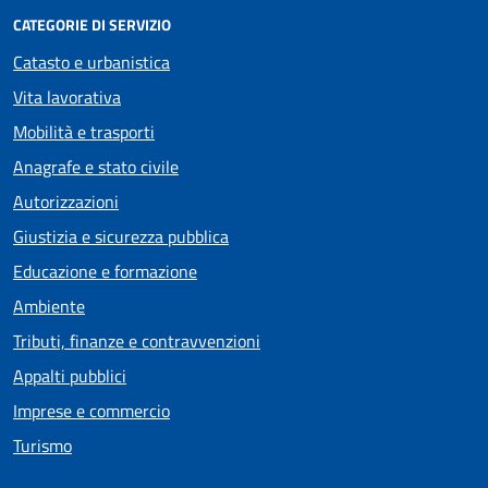
CATEGORIE DI SERVIZIO
Catasto e urbanistica
Vita lavorativa
Mobilità e trasporti
Anagrafe e stato civile
Autorizzazioni
Giustizia e sicurezza pubblica
Educazione e formazione
Ambiente
Tributi, finanze e contravvenzioni
Appalti pubblici
Imprese e commercio
Turismo