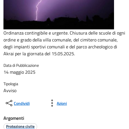
Ordinanza contingibile e urgente. Chiusura delle scuole di ogni
ordine e grado della villa comunale, del cimitero comunale,
degli impianti sportivi comunali e del parco archeologico di
Akrai per la giornata del 15.05.2025.
Data di Pubblicazione
14 maggio 2025
Tipologia
Avviso
Condividi
Azioni
Argomenti
Protezione civile