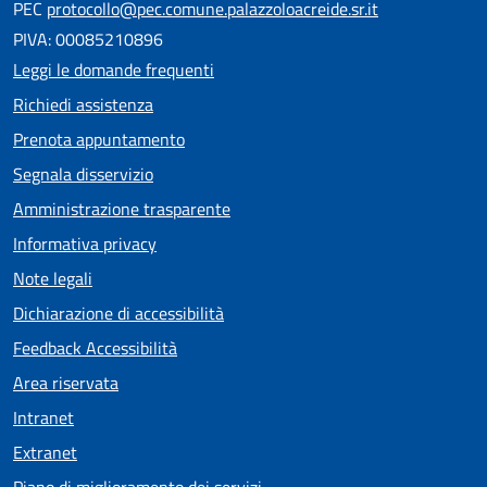
PEC
protocollo@pec.comune.palazzoloacreide.sr.it
PIVA: 00085210896
Leggi le domande frequenti
Richiedi assistenza
Prenota appuntamento
Segnala disservizio
Amministrazione trasparente
Informativa privacy
Note legali
Dichiarazione di accessibilità
Feedback Accessibilità
Area riservata
Intranet
Extranet
Piano di miglioramento dei servizi