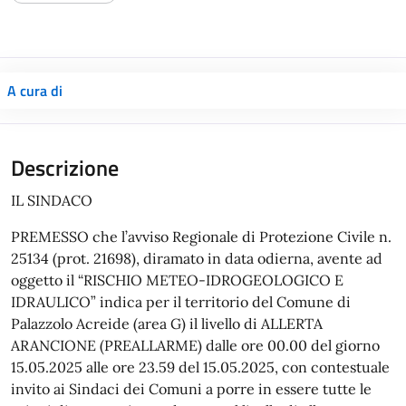
A cura di
IL SINDACO
PREMESSO che l’avviso Regionale di Protezione Civile n.
25134 (prot. 21698), diramato in data odierna, avente ad
oggetto il “RISCHIO METEO-IDROGEOLOGICO E
IDRAULICO” indica per il territorio del Comune di
Palazzolo Acreide (area G) il livello di ALLERTA
ARANCIONE (PREALLARME) dalle ore 00.00 del giorno
15.05.2025 alle ore 23.59 del 15.05.2025, con contestuale
invito ai Sindaci dei Comuni a porre in essere tutte le