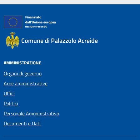
Comune di Palazzolo Acreide
AMMINISTRAZIONE
Organi di governo
Aree amministrative
Uffici
Politici
Personale Amministrativo
Documenti e Dati