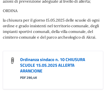
azioni di prevenzione adeguate al livello di allerta;
ORDINA
la chiusura per il giorno 15.05.2025 delle scuole di ogni
ordine e grado insistenti nel territorio comunale, degli
impianti sportivi comunali, della villa comunale, del
cimitero comunale e del parco archeologico di Akrai.
Ordinanza sindaco n. 10 CHIUSURA
SCUOLE 15.05.2025 ALLERTA
ARANCIONE
PDF 290,4K