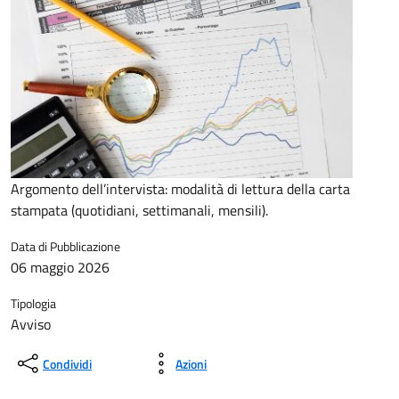
Argomento dell’intervista: modalità di lettura della carta
stampata (quotidiani, settimanali, mensili).
Data di Pubblicazione
06 maggio 2026
Tipologia
Avviso
Condividi
Azioni