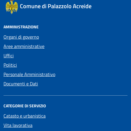
Comune di Palazzolo Acreide
AMMINISTRAZIONE
Organi di governo
Aree amministrative
Uffici
Politici
Personale Amministrativo
Documenti e Dati
CATEGORIE DI SERVIZIO
Catasto e urbanistica
Vita lavorativa