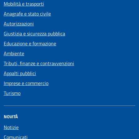
Mobilità e trasporti
Anagrafe e stato civile
Autorizzazioni
Giustizia e sicurezza pubblica
Educazione e formazione
Ambiente
Tributi, finanze e contravvenzioni
Appalti pubblici
Imprese e commercio
Turismo
NOVITÀ
Notizie
Comunicati