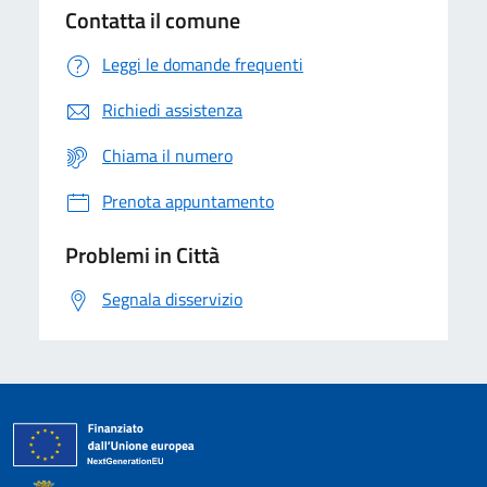
Contatta il comune
Leggi le domande frequenti
Richiedi assistenza
Chiama il numero
Prenota appuntamento
Problemi in Città
Segnala disservizio