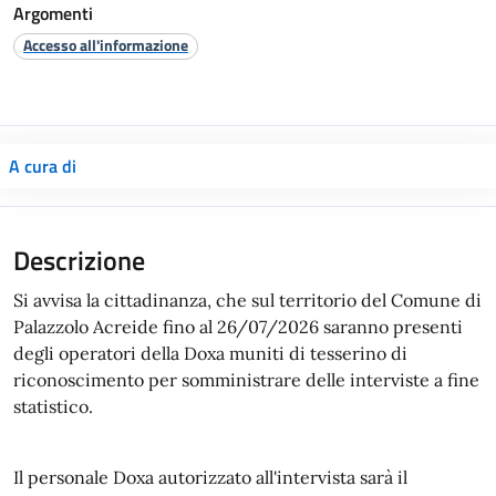
Argomenti
Accesso all'informazione
A cura di
Si avvisa la cittadinanza, che sul territorio del Comune di
Palazzolo Acreide fino al 26/07/2026 saranno presenti
degli operatori della Doxa muniti di tesserino di
riconoscimento per somministrare delle interviste a fine
statistico.
Il personale Doxa autorizzato all'intervista sarà il