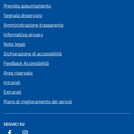
Prenota appuntamento
Segnala disservizio
Amministrazione trasparente
Informativa privacy
Note legali
Dichiarazione di accessibilità
Feedback Accessibilità
Area riservata
Intranet
Extranet
Piano di miglioramento dei servizi
SEGUICI SU