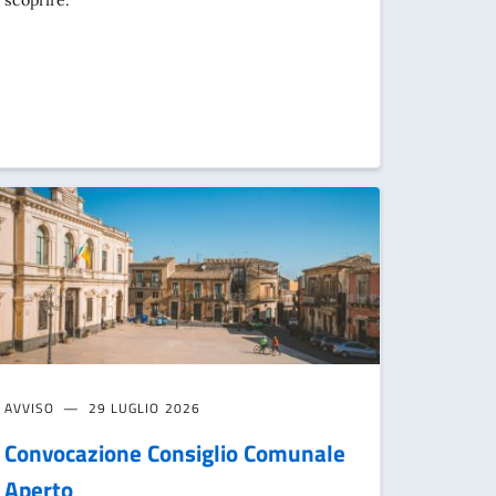
scoprire.
AVVISO
29 LUGLIO 2026
Convocazione Consiglio Comunale
Aperto