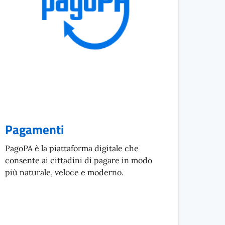
Pagamenti
PagoPA è la piattaforma digitale che
consente ai cittadini di pagare in modo
più naturale, veloce e moderno.