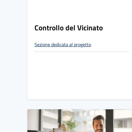
Controllo del Vicinato
Sezione dedicata al progetto