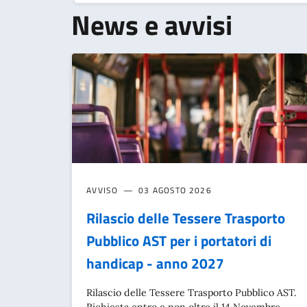
News e avvisi
AVVISO
03 AGOSTO 2026
Rilascio delle Tessere Trasporto
Pubblico AST per i portatori di
handicap - anno 2027
Rilascio delle Tessere Trasporto Pubblico AST.