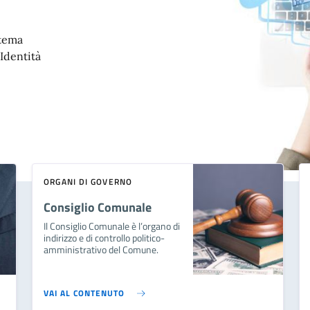
stema
'Identità
ORGANI DI GOVERNO
Consiglio Comunale
Il Consiglio Comunale è l’organo di
indirizzo e di controllo politico-
amministrativo del Comune.
VAI AL CONTENUTO