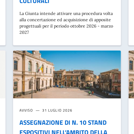
CULTURALI
La Giunta intende attivare una procedura volta
alla concertazione ed acquisizione di apposite
progettuali per il periodo ottobre 2026 - marzo
2027
AVVISO
31 LUGLIO 2026
ASSEGNAZIONE DI N. 10 STAND
ESPOSITIVI NELL’AMBITO DELLA