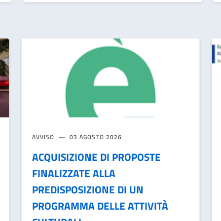
AVVISO
03 AGOSTO 2026
ACQUISIZIONE DI PROPOSTE
FINALIZZATE ALLA
PREDISPOSIZIONE DI UN
PROGRAMMA DELLE ATTIVITÀ