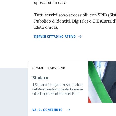
spostarsi da casa.
Tutti servizi sono accessibili con SPID (Si
Pubblico d'Identità Digitale) o CIE (Carta d
Elettronica).
SERVIZI CITTADINO ATTIVO
ORGANI DI GOVERNO
Sindaco
Il Sindaco è l'organo responsabile
dell'Amministrazione del Comune
ed è il rappresentante dell'Ente.
VAI AL CONTENUTO