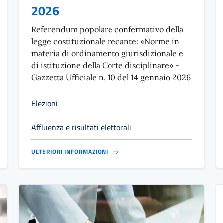
2026
Referendum popolare confermativo della
legge costituzionale recante: «Norme in
materia di ordinamento giurisdizionale e
di istituzione della Corte disciplinare» -
Gazzetta Ufficiale n. 10 del 14 gennaio 2026
Elezioni
Affluenza e risultati elettorali
ULTERIORI INFORMAZIONI