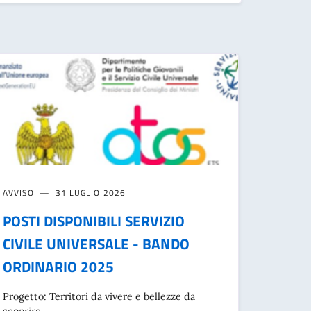
AVVISO
31 LUGLIO 2026
POSTI DISPONIBILI SERVIZIO
CIVILE UNIVERSALE - BANDO
ORDINARIO 2025
Progetto: Territori da vivere e bellezze da