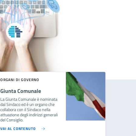
ORGANI DI GOVERNO
Giunta Comunale
La Giunta Comunale è nominata
dal Sindaco ed è un organo che
collabora con il Sindaco nella
attuazione degli indirizzi generali
del Consiglio.
VAI AL CONTENUTO