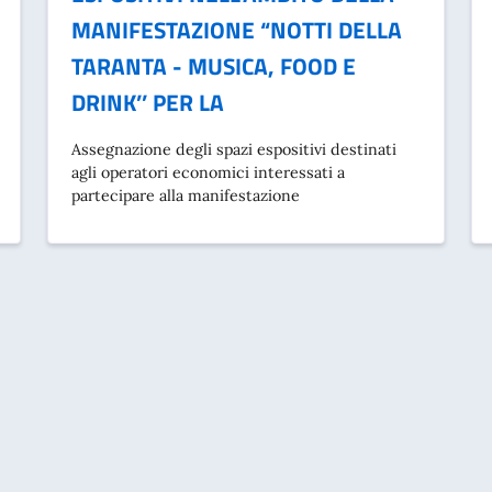
MANIFESTAZIONE “NOTTI DELLA
TARANTA - MUSICA, FOOD E
DRINK’’ PER LA
Assegnazione degli spazi espositivi destinati
agli operatori economici interessati a
partecipare alla manifestazione