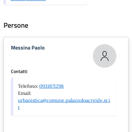
Persone
Messina Paolo
Contatti
Telefono:
0931871298
Email:
urbanistica@comune.palazzoloacreide.sr.i
t