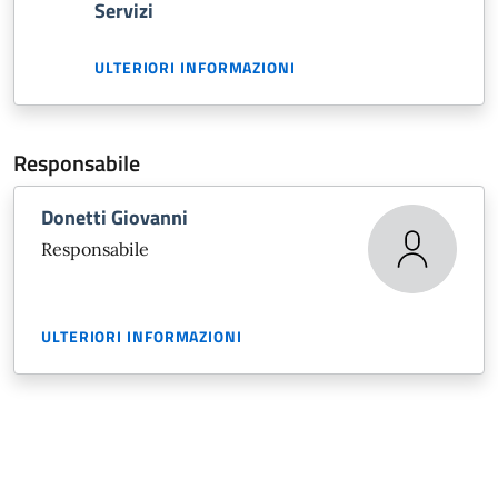
Servizi
ULTERIORI INFORMAZIONI
Responsabile
Donetti Giovanni
Responsabile
ULTERIORI INFORMAZIONI