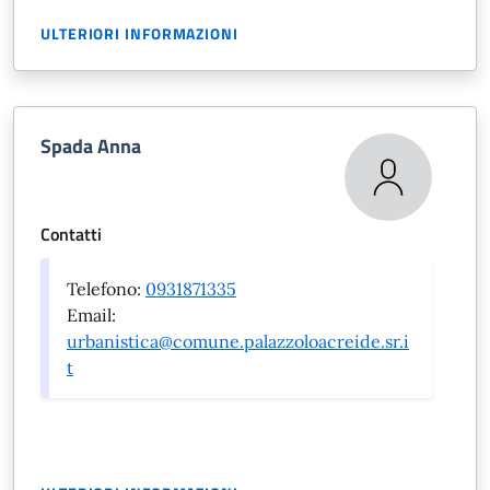
ULTERIORI INFORMAZIONI
Spada Anna
Contatti
Telefono:
0931871335
Email:
urbanistica@comune.palazzoloacreide.sr.i
t