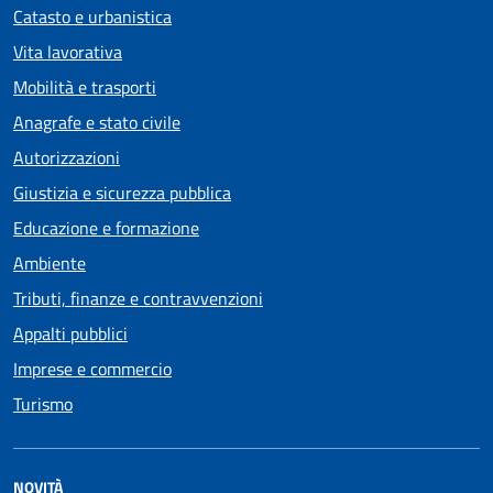
Catasto e urbanistica
Vita lavorativa
Mobilità e trasporti
Anagrafe e stato civile
Autorizzazioni
Giustizia e sicurezza pubblica
Educazione e formazione
Ambiente
Tributi, finanze e contravvenzioni
Appalti pubblici
Imprese e commercio
Turismo
NOVITÀ