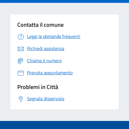
Contatta il comune
Leggi le domande frequenti
Richiedi assistenza
Chiama il numero
Prenota appuntamento
Problemi in Città
Segnala disservizio