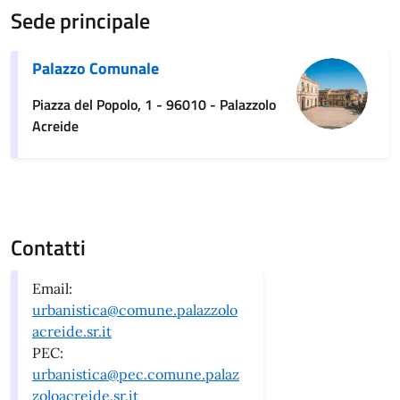
Sede principale
Palazzo Comunale
Piazza del Popolo, 1 - 96010 - Palazzolo
Acreide
Contatti
Email:
urbanistica@comune.palazzolo
acreide.sr.it
PEC:
urbanistica@pec.comune.palaz
zoloacreide.sr.it