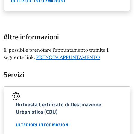
ULTERIORI INFORMAZIONI
Altre informazioni
E' possibile prenotare l'appuntamento tramite il
seguente link:
PRENOTA APPUNTAMENTO
Servizi
Richiesta Certificato di Destinazione
Urbanistica (CDU)
ULTERIORI INFORMAZIONI