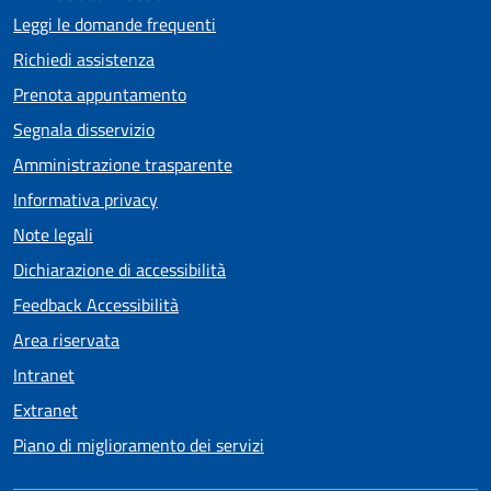
Leggi le domande frequenti
Richiedi assistenza
Prenota appuntamento
Segnala disservizio
Amministrazione trasparente
Informativa privacy
Note legali
Dichiarazione di accessibilità
Feedback Accessibilità
Area riservata
Intranet
Extranet
Piano di miglioramento dei servizi