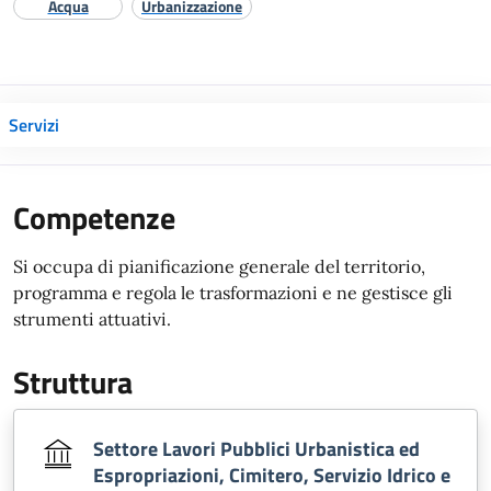
Acqua
Urbanizzazione
Servizi
Competenze
Si occupa di pianificazione generale del territorio,
programma e regola le trasformazioni e ne gestisce gli
strumenti attuativi.
Struttura
Settore Lavori Pubblici Urbanistica ed
Espropriazioni, Cimitero, Servizio Idrico e