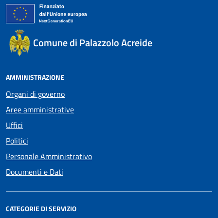
Comune di Palazzolo Acreide
AMMINISTRAZIONE
Organi di governo
Aree amministrative
Uffici
Politici
Personale Amministrativo
Documenti e Dati
CATEGORIE DI SERVIZIO