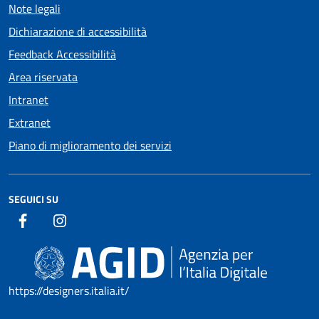
Note legali
Dichiarazione di accessibilità
Feedback Accessibilità
Area riservata
Intranet
Extranet
Piano di miglioramento dei servizi
SEGUICI SU
https://designers.italia.it/