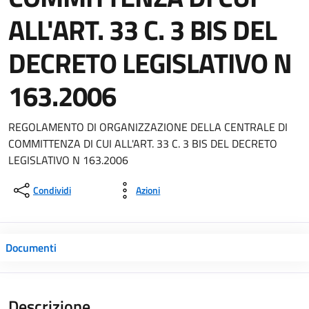
ALL'ART. 33 C. 3 BIS DEL
DECRETO LEGISLATIVO N
163.2006
REGOLAMENTO DI ORGANIZZAZIONE DELLA CENTRALE DI
COMMITTENZA DI CUI ALL'ART. 33 C. 3 BIS DEL DECRETO
LEGISLATIVO N 163.2006
Condividi
Azioni
Documenti
Descrizione