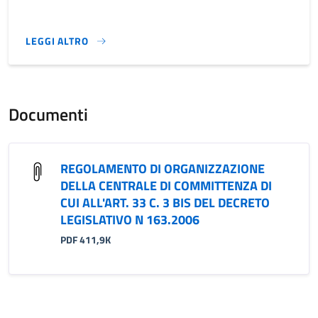
LEGGI ALTRO
}
Documenti
REGOLAMENTO DI ORGANIZZAZIONE
DELLA CENTRALE DI COMMITTENZA DI
CUI ALL'ART. 33 C. 3 BIS DEL DECRETO
LEGISLATIVO N 163.2006
PDF 411,9K