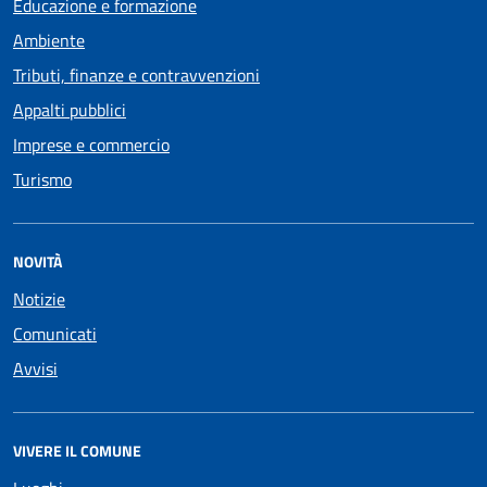
Educazione e formazione
Ambiente
Tributi, finanze e contravvenzioni
Appalti pubblici
Imprese e commercio
Turismo
NOVITÀ
Notizie
Comunicati
Avvisi
VIVERE IL COMUNE