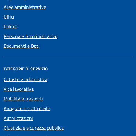
Aree amministrative
Uffici
Politici
Personale Amministrativo
Documenti e Dati
CATEGORIE DI SERVIZIO
Catasto e urbanistica
Vita lavorativa
Mobilità e trasporti
Anagrafe e stato civile
Autorizzazioni
Giustizia e sicurezza pubblica