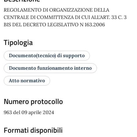
REGOLAMENTO DI ORGANIZZAZIONE DELLA
CENTRALE DI COMMITTENZA DI CUI ALL'ART. 33 C. 3
BIS DEL DECRETO LEGISLATIVO N 163.2006
Tipologia
Documento(tecnico) di supporto
Documento funzionamento interno
Atto normativo
Numero protocollo
963 del 09 aprile 2024
Formati disponibili