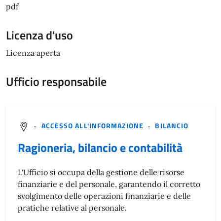
pdf
Licenza d'uso
Licenza aperta
Ufficio responsabile
-
ACCESSO ALL'INFORMAZIONE
-
BILANCIO
Ragioneria, bilancio e contabilità
L'Ufficio si occupa della gestione delle risorse
finanziarie e del personale, garantendo il corretto
svolgimento delle operazioni finanziarie e delle
pratiche relative al personale.