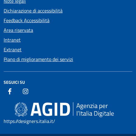
Note legali
Dichiarazione di accessibilità
Feedback Accessibilità
Area riservata
Intranet
Extranet
Piano di miglioramento dei servizi
SEGUICI SU
https://designers.italia.it/