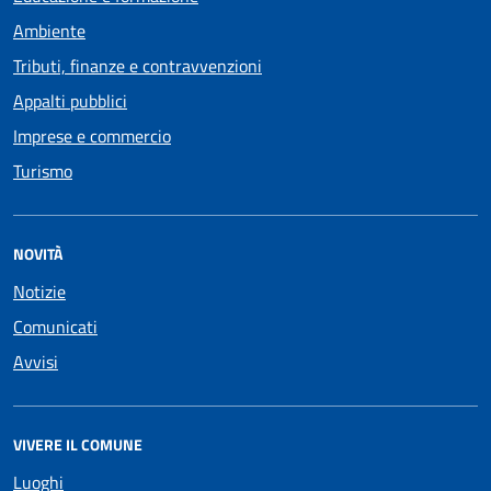
Ambiente
Tributi, finanze e contravvenzioni
Appalti pubblici
Imprese e commercio
Turismo
NOVITÀ
Notizie
Comunicati
Avvisi
VIVERE IL COMUNE
Luoghi