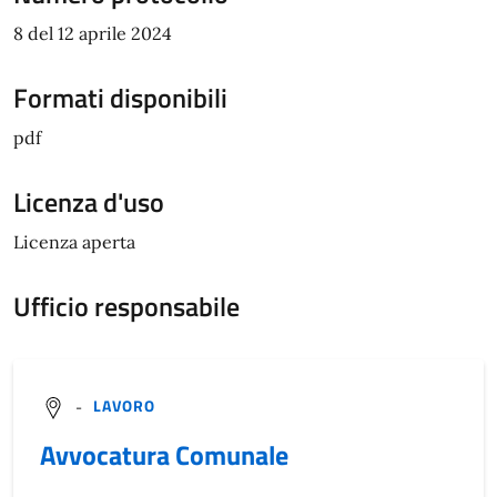
8 del 12 aprile 2024
Formati disponibili
pdf
Licenza d'uso
Licenza aperta
Ufficio responsabile
-
LAVORO
Avvocatura Comunale