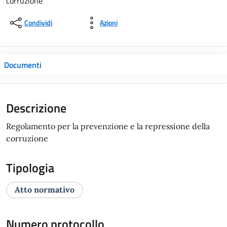
corruzione
Condividi
Azioni
Documenti
Descrizione
Regolamento per la prevenzione e la repressione della
corruzione
Tipologia
Atto normativo
Numero protocollo