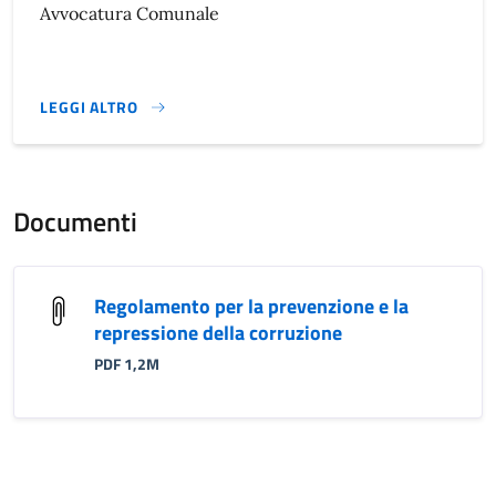
Avvocatura Comunale
LEGGI ALTRO
}
Documenti
Regolamento per la prevenzione e la
repressione della corruzione
PDF 1,2M