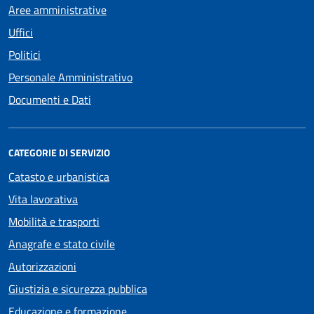
Aree amministrative
Uffici
Politici
Personale Amministrativo
Documenti e Dati
CATEGORIE DI SERVIZIO
Catasto e urbanistica
Vita lavorativa
Mobilità e trasporti
Anagrafe e stato civile
Autorizzazioni
Giustizia e sicurezza pubblica
Educazione e formazione