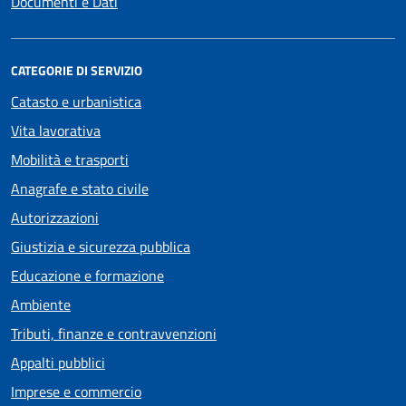
Documenti e Dati
CATEGORIE DI SERVIZIO
Catasto e urbanistica
Vita lavorativa
Mobilità e trasporti
Anagrafe e stato civile
Autorizzazioni
Giustizia e sicurezza pubblica
Educazione e formazione
Ambiente
Tributi, finanze e contravvenzioni
Appalti pubblici
Imprese e commercio