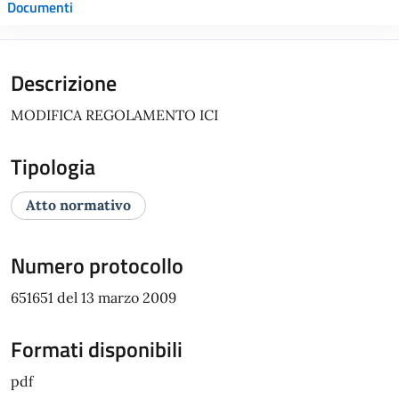
Documenti
Descrizione
MODIFICA REGOLAMENTO ICI
Tipologia
Atto normativo
Numero protocollo
651651 del 13 marzo 2009
Formati disponibili
pdf