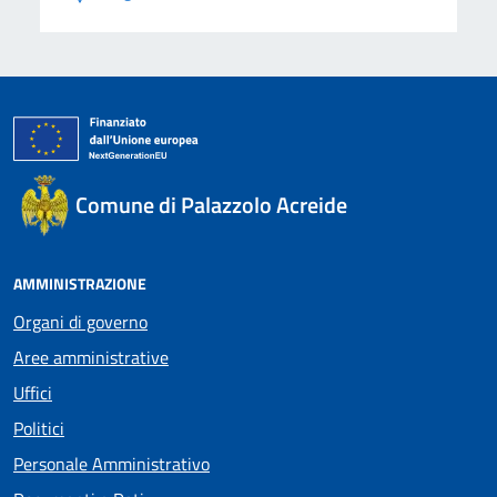
Comune di Palazzolo Acreide
AMMINISTRAZIONE
Organi di governo
Aree amministrative
Uffici
Politici
Personale Amministrativo