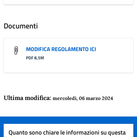
Documenti
MODIFICA REGOLAMENTO ICI
PDF 8,5M
Ultima modifica:
mercoledì, 06 marzo 2024
Quanto sono chiare le informazioni su questa