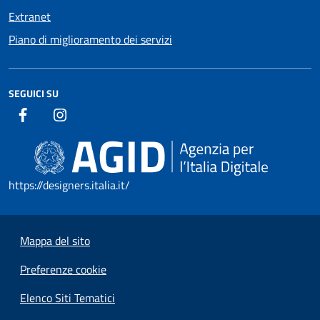
Extranet
Piano di miglioramento dei servizi
SEGUICI SU
https://designers.italia.it/
Mappa del sito
Preferenze cookie
Elenco Siti Tematici