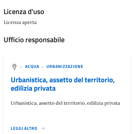
Licenza d'uso
Licenza aperta
Ufficio responsabile
-
ACQUA
-
URBANIZZAZIONE
Urbanistica, assetto del territorio,
edilizia privata
Urbanistica, assetto del territorio, edilizia privata
LEGGI ALTRO
}