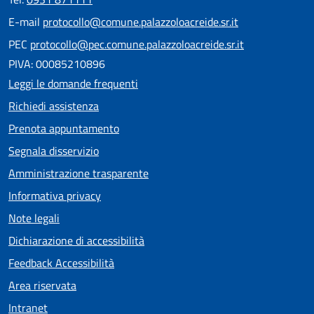
E-mail
protocollo@comune.palazzoloacreide.sr.it
PEC
protocollo@pec.comune.palazzoloacreide.sr.it
PIVA: 00085210896
Leggi le domande frequenti
Richiedi assistenza
Prenota appuntamento
Segnala disservizio
Amministrazione trasparente
Informativa privacy
Note legali
Dichiarazione di accessibilità
Feedback Accessibilità
Area riservata
Intranet