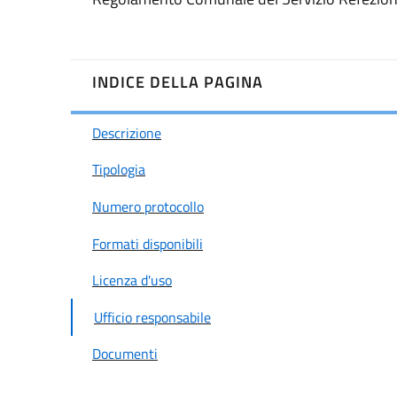
INDICE DELLA PAGINA
Descrizione
Tipologia
Numero protocollo
Formati disponibili
Licenza d'uso
Ufficio responsabile
Documenti