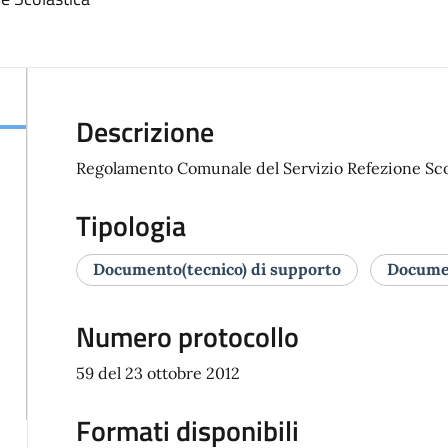
Descrizione
Regolamento Comunale del Servizio Refezione Sco
Tipologia
Documento(tecnico) di supporto
Documen
Numero protocollo
59 del 23 ottobre 2012
Formati disponibili