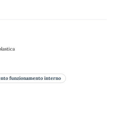
lastica
to funzionamento interno