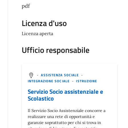
pdf
Licenza d'uso
Licenza aperta
Ufficio responsabile
-
ASSISTENZA SOCIALE
-
INTEGRAZIONE SOCIALE
-
ISTRUZIONE
Servizio Socio assistenziale e
Scolastico
Il Servizio Socio Assistenziale concorre a
realizzare una rete di opportunità e
garanzie soprattutto per chi si trova in