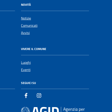
NOVITÀ
Notizie
Comunicati
Avvisi
VIVERE IL COMUNE
Luoghi
Eventi
SEGUICI SU