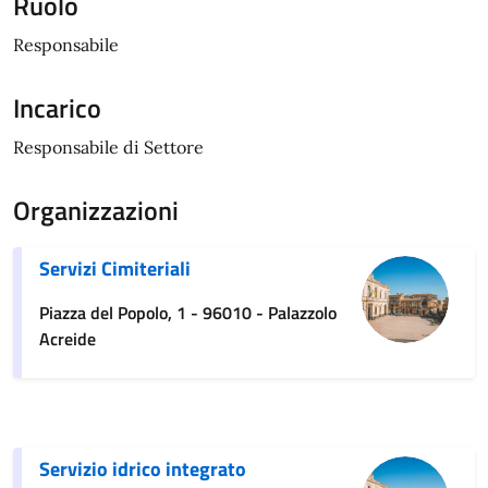
Ruolo
Responsabile
Incarico
Responsabile di Settore
Organizzazioni
Servizi Cimiteriali
Piazza del Popolo, 1 - 96010 - Palazzolo
Acreide
Servizio idrico integrato