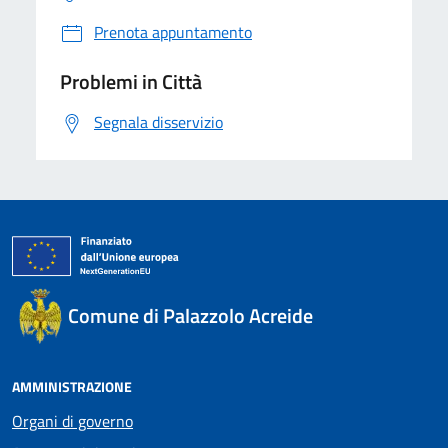
Prenota appuntamento
Problemi in Città
Segnala disservizio
Comune di Palazzolo Acreide
AMMINISTRAZIONE
Organi di governo