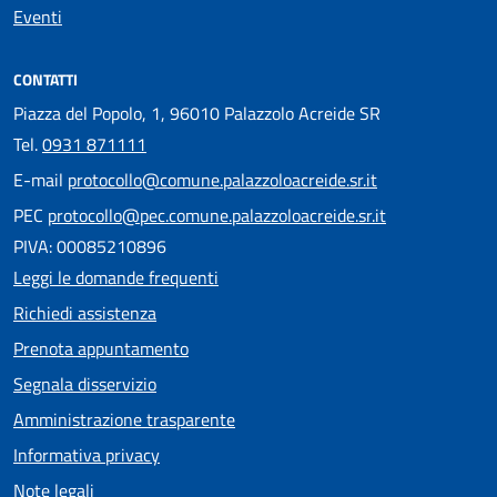
Eventi
CONTATTI
Piazza del Popolo, 1, 96010 Palazzolo Acreide SR
Tel.
0931 871111
E-mail
protocollo@comune.palazzoloacreide.sr.it
PEC
protocollo@pec.comune.palazzoloacreide.sr.it
PIVA: 00085210896
Leggi le domande frequenti
Richiedi assistenza
Prenota appuntamento
Segnala disservizio
Amministrazione trasparente
Informativa privacy
Note legali