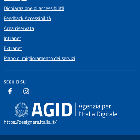
Dichiarazione di accessibilità
Feedback Accessibilità
Area riservata
Intranet
Extranet
Piano di miglioramento dei servizi
SEGUICI SU
https://designers.italia.it/