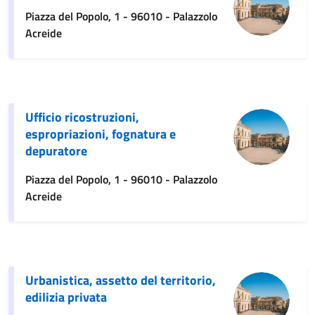
Piazza del Popolo, 1 - 96010 - Palazzolo
Acreide
Ufficio ricostruzioni,
espropriazioni, fognatura e
depuratore
Piazza del Popolo, 1 - 96010 - Palazzolo
Acreide
Urbanistica, assetto del territorio,
edilizia privata