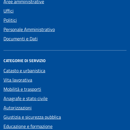
Aree amministrative
Uffici
Politici
Personale Amministrativo
Documenti e Dati
CATEGORIE DI SERVIZIO
Catasto e urbanistica
Vita lavorativa
Mobilità e trasporti
Anagrafe e stato civile
Autorizzazioni
Giustizia e sicurezza pubblica
Educazione e formazione