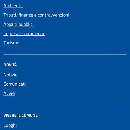
Ambiente
Tributi, finanze e contravvenzioni
Appalti pubblici
Imprese e commercio
Turismo
NOVITÀ
Notizie
Comunicati
Avvisi
VIVERE IL COMUNE
Luoghi