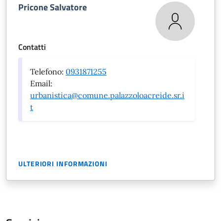
Pricone Salvatore
Contatti
Telefono:
0931871255
Email:
urbanistica@comune.palazzoloacreide.sr.i
t
ULTERIORI INFORMAZIONI