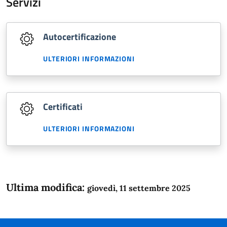
Servizi
Autocertificazione
ULTERIORI INFORMAZIONI
Certificati
ULTERIORI INFORMAZIONI
Ultima modifica:
giovedì, 11 settembre 2025