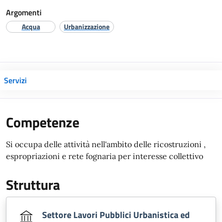
Argomenti
Acqua
Urbanizzazione
Servizi
Competenze
Si occupa delle attività nell'ambito delle ricostruzioni ,
espropriazioni e rete fognaria per interesse collettivo
Struttura
Settore Lavori Pubblici Urbanistica ed