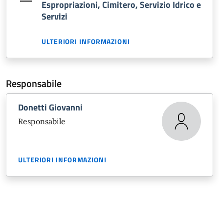
Espropriazioni, Cimitero, Servizio Idrico e
Servizi
ULTERIORI INFORMAZIONI
Responsabile
Donetti Giovanni
Responsabile
ULTERIORI INFORMAZIONI