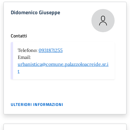
Didomenico Giuseppe
Contatti
Telefono:
0931871255
Email:
urbanistica@comune.palazzoloacreide.sr.i
t
ULTERIORI INFORMAZIONI