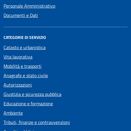
Personale Amministrativo
Documenti e Dati
CATEGORIE DI SERVIZIO
Catasto e urbanistica
Vita lavorativa
Mobilità e trasporti
Anagrafe e stato civile
Autorizzazioni
Giustizia e sicurezza pubblica
Educazione e formazione
Ambiente
Tributi, finanze e contravvenzioni