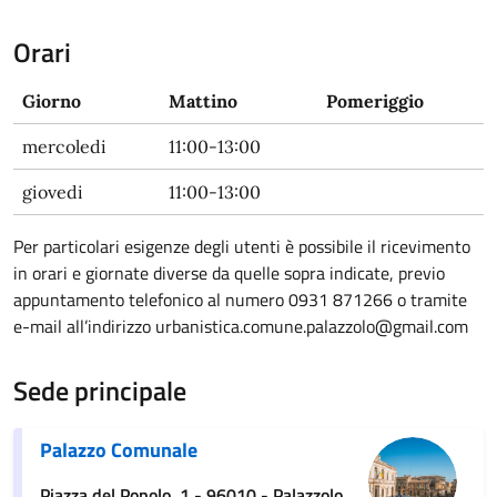
Orari
Giorno
Mattino
Pomeriggio
mercoledi
11:00-13:00
giovedi
11:00-13:00
Per particolari esigenze degli utenti è possibile il ricevimento
in orari e giornate diverse da quelle sopra indicate, previo
appuntamento telefonico al numero 0931 871266 o tramite
e-mail all’indirizzo urbanistica.comune.palazzolo@gmail.com
Sede principale
Palazzo Comunale
Piazza del Popolo, 1 - 96010 - Palazzolo