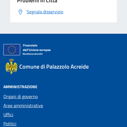
Problemi in Città
Segnala disservizio
Comune di Palazzolo Acreide
AMMINISTRAZIONE
Organi di governo
Aree amministrative
Uffici
Politici