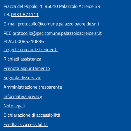
Piazza del Popolo, 1, 96010 Palazzolo Acreide SR
Tel.
0931 871111
E-mail
protocollo@comune.palazzoloacreide.sr.it
PEC
protocollo@pec.comune.palazzoloacreide.sr.it
PIVA: 00085210896
Leggi le domande frequenti
Richiedi assistenza
Prenota appuntamento
Segnala disservizio
Amministrazione trasparente
Informativa privacy
Note legali
Dichiarazione di accessibilità
Feedback Accessibilità