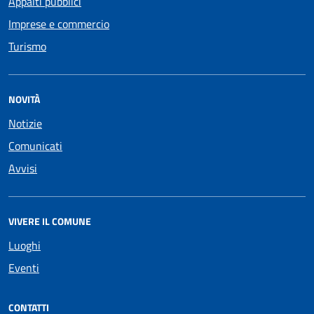
Appalti pubblici
Imprese e commercio
Turismo
NOVITÀ
Notizie
Comunicati
Avvisi
VIVERE IL COMUNE
Luoghi
Eventi
CONTATTI