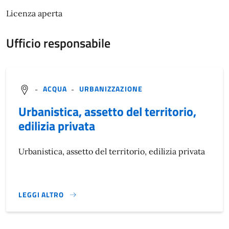
Licenza aperta
Ufficio responsabile
-
ACQUA
-
URBANIZZAZIONE
Urbanistica, assetto del territorio,
edilizia privata
Urbanistica, assetto del territorio, edilizia privata
LEGGI ALTRO
}