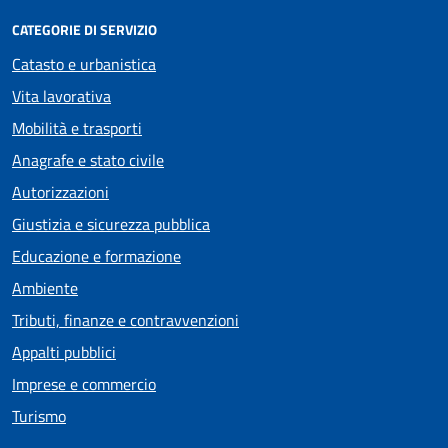
CATEGORIE DI SERVIZIO
Catasto e urbanistica
Vita lavorativa
Mobilità e trasporti
Anagrafe e stato civile
Autorizzazioni
Giustizia e sicurezza pubblica
Educazione e formazione
Ambiente
Tributi, finanze e contravvenzioni
Appalti pubblici
Imprese e commercio
Turismo