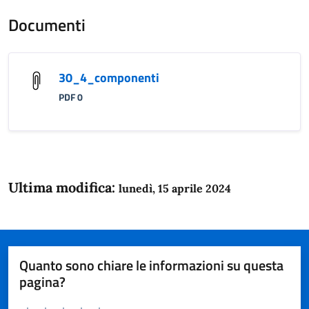
Documenti
30_4_componenti
PDF 0
Ultima modifica:
lunedì, 15 aprile 2024
Quanto sono chiare le informazioni su questa
pagina?