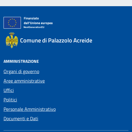
Comune di Palazzolo Acreide
AMMINISTRAZIONE
Organi di governo
Aree amministrative
Uffici
Politici
Personale Amministrativo
Documenti e Dati