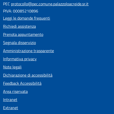
PEC
protocollo@pec.comune.palazzoloacreide.sr.it
PIVA: 00085210896
Leggi le domande frequenti
Richiedi assistenza
Prenota appuntamento
Segnala disservizio
Amministrazione trasparente
Informativa privacy
Note legali
Dichiarazione di accessibilità
Feedback Accessibilità
Area riservata
Intranet
Extranet