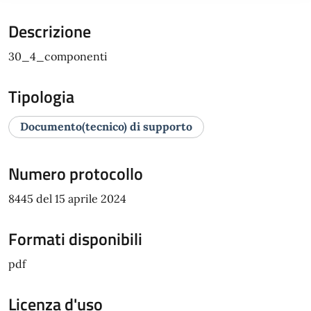
Descrizione
30_4_componenti
Tipologia
Documento(tecnico) di supporto
Numero protocollo
8445 del 15 aprile 2024
Formati disponibili
pdf
Licenza d'uso