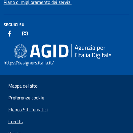
Piano di miglioramento dei servizi
SEGUICI SU
https://designers.italia.it/
Mappa del sito
Preferenze cookie
Elenco Siti Tematici
Credits