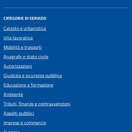
CATEGORIE DI SERVIZIO
Catasto e urbanistica
Vita lavorativa
Mobilità e trasporti
Anagrafe e stato civile
Autorizzazioni
Giustizia e sicurezza pubblica
Educazione e formazione
Ambiente
Tributi, finanze e contravvenzioni
Appalti pubblici
Imprese e commercio