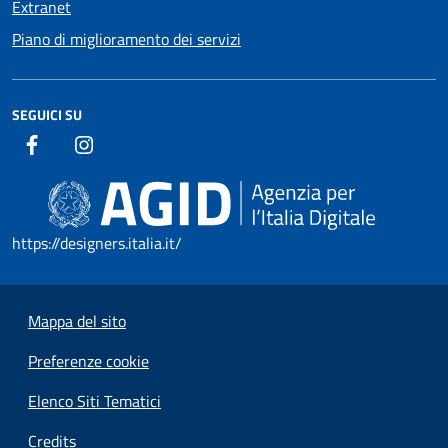
Extranet
Piano di miglioramento dei servizi
SEGUICI SU
https://designers.italia.it/
Mappa del sito
Preferenze cookie
Elenco Siti Tematici
Credits