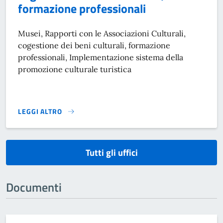
formazione professionali
Musei, Rapporti con le Associazioni Culturali,
cogestione dei beni culturali, formazione
professionali, Implementazione sistema della
promozione culturale turistica
LEGGI ALTRO
}
Tutti gli uffici
Documenti