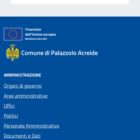
Comune di Palazzolo Acreide
AMMINISTRAZIONE
Organi di governo
Aree amministrative
Uffici
Politici
Personale Amministrativo
Documenti e Dati