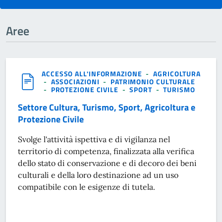
Aree
ACCESSO ALL'INFORMAZIONE
-
AGRICOLTURA
-
ASSOCIAZIONI
-
PATRIMONIO CULTURALE
-
PROTEZIONE CIVILE
-
SPORT
-
TURISMO
Settore Cultura, Turismo, Sport, Agricoltura e
Protezione Civile
Svolge l'attività ispettiva e di vigilanza nel
territorio di competenza, finalizzata alla verifica
dello stato di conservazione e di decoro dei beni
culturali e della loro destinazione ad un uso
compatibile con le esigenze di tutela.