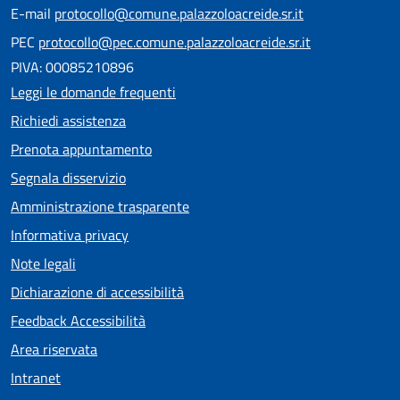
E-mail
protocollo@comune.palazzoloacreide.sr.it
PEC
protocollo@pec.comune.palazzoloacreide.sr.it
PIVA: 00085210896
Leggi le domande frequenti
Richiedi assistenza
Prenota appuntamento
Segnala disservizio
Amministrazione trasparente
Informativa privacy
Note legali
Dichiarazione di accessibilità
Feedback Accessibilità
Area riservata
Intranet