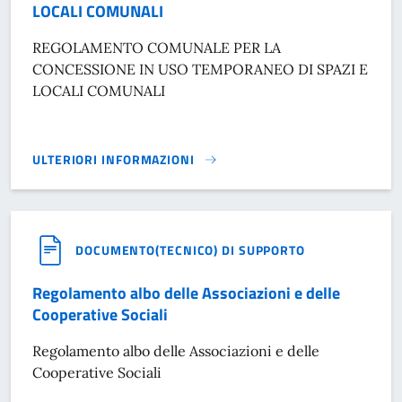
LOCALI COMUNALI
REGOLAMENTO COMUNALE PER LA
CONCESSIONE IN USO TEMPORANEO DI SPAZI E
LOCALI COMUNALI
ULTERIORI INFORMAZIONI
REGOLAMENTO COMUNALE PER LA CONCESSIONE IN USO TE
DOCUMENTO(TECNICO) DI SUPPORTO
Regolamento albo delle Associazioni e delle
Cooperative Sociali
Regolamento albo delle Associazioni e delle
Cooperative Sociali