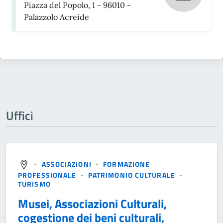
Piazza del Popolo, 1 - 96010 -
Palazzolo Acreide
Uffici
-
ASSOCIAZIONI
-
FORMAZIONE
PROFESSIONALE
-
PATRIMONIO CULTURALE
-
TURISMO
Musei, Associazioni Culturali,
cogestione dei beni culturali,