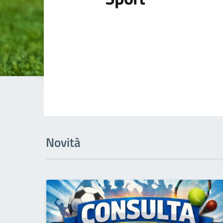
Novità