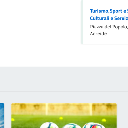
Turismo,Sport e 
Culturali e Servi
Piazza del Popolo,
Acreide