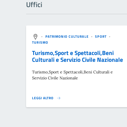
Uffici
-
PATRIMONIO CULTURALE
-
SPORT
-
TURISMO
Turismo,Sport e Spettacoli,Beni
Culturali e Servizio Civile Nazionale
Turismo,Sport e Spettacoli,Beni Culturali e
Servizio Civile Nazionale
LEGGI ALTRO
}