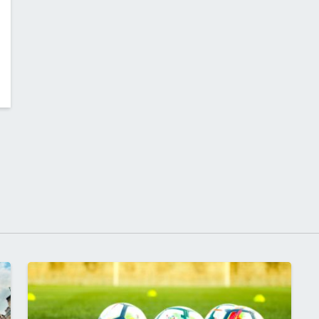
ROTEZIONE CIVILE}