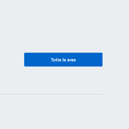
Tutte le aree