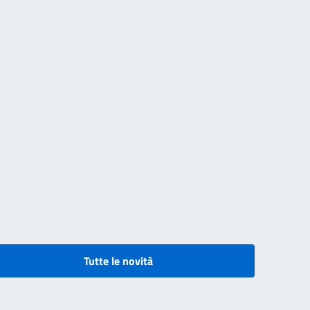
Tutte le novità