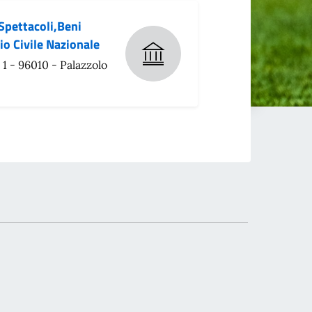
Spettacoli,Beni
zio Civile Nazionale
 1 - 96010 - Palazzolo