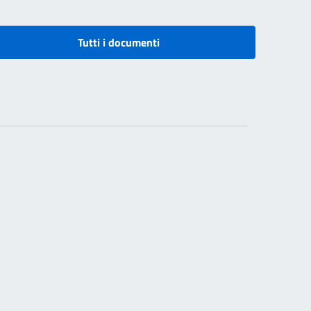
Tutti i documenti