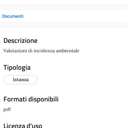
Documenti
Descrizione
Valutazioni di incidenza ambientale
Tipologia
Istanza
Formati disponibili
pdf
Licenza d'uso