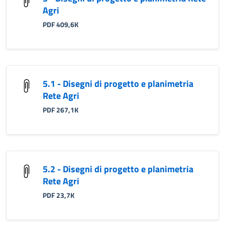
Agri
PDF 409,6K
5.1 - Disegni di progetto e planimetria
Rete Agri
PDF 267,1K
5.2 - Disegni di progetto e planimetria
Rete Agri
PDF 23,7K